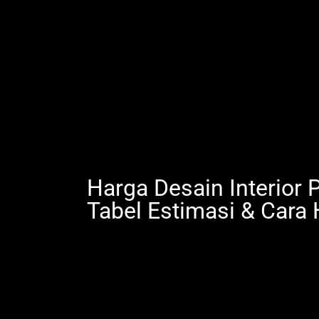
Harga Desain Interior 
Tabel Estimasi & Cara 