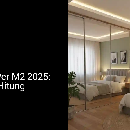
Per M2 2025:
Hitung