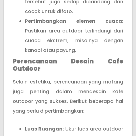
tersebut juga sedap dipandang dan
cocok untuk difoto.
Pertimbangkan elemen cuaca:
Pastikan area outdoor terlindungi dari
cuaca ekstrem, misalnya dengan
kanopi atau payung.
Perencanaan Desain Cafe
Outdoor
Selain estetika, perencanaan yang matang
juga penting dalam mendesain kafe
outdoor yang sukses. Berikut beberapa hal
yang perlu dipertimbangkan:
Luas Ruangan:
Ukur luas area outdoor