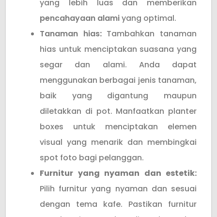
yang lebih luas dan memberikan
pencahayaan alami
yang optimal.
Tanaman hias
:
Tambahkan tanaman
hias untuk menciptakan suasana yang
segar dan alami. Anda dapat
menggunakan berbagai jenis tanaman,
baik yang digantung maupun
diletakkan di pot. Manfaatkan planter
boxes untuk menciptakan elemen
visual yang menarik dan membingkai
spot foto bagi pelanggan.
Furnitur yang nyaman dan estetik:
Pilih furnitur yang nyaman dan sesuai
dengan tema kafe. Pastikan furnitur