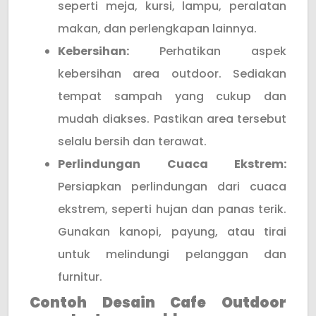
seperti meja, kursi, lampu, peralatan
makan, dan perlengkapan lainnya.
Kebersihan:
Perhatikan aspek
kebersihan area outdoor. Sediakan
tempat sampah yang cukup dan
mudah diakses. Pastikan area tersebut
selalu bersih dan terawat.
Perlindungan Cuaca Ekstrem:
Persiapkan perlindungan dari cuaca
ekstrem, seperti hujan dan panas terik.
Gunakan kanopi, payung, atau tirai
untuk melindungi pelanggan dan
furnitur.
Contoh Desain Cafe Outdoor