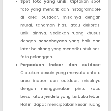
Spot foto yang unik:
Ciptakan spot
foto yang menarik dan Instagramable
di area outdoor, misalnya dengan
mural, tanaman hias, atau dekorasi
unik lainnya. Sediakan ruang khusus
dengan
pencahayaan
yang baik dan
latar belakang yang menarik untuk sesi
foto pelanggan.
Perpaduan indoor dan outdoor:
Ciptakan desain yang menyatu antara
area indoor dan outdoor, misalnya
dengan menggunakan pintu kaca
besar atau
jendela
yang terbuka lebar.
Hal ini dapat menciptakan kesan ruang