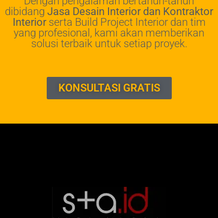
Dengan pengalaman bertahun-tahun
dibidang
Jasa Desain Interior dan Kontraktor
Interior
serta Build Project Interior dan tim
yang profesional, kami akan memberikan
solusi terbaik untuk setiap proyek.
KONSULTASI GRATIS