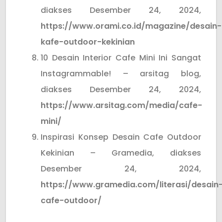
diakses Desember 24, 2024,
https://www.orami.co.id/magazine/desain-
kafe-outdoor-kekinian
10 Desain Interior Cafe Mini Ini Sangat
Instagrammable! – arsitag blog,
diakses Desember 24, 2024,
https://www.arsitag.com/media/cafe-
mini/
Inspirasi Konsep Desain Cafe Outdoor
Kekinian – Gramedia, diakses
Desember 24, 2024,
https://www.gramedia.com/literasi/desain
cafe-outdoor/