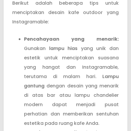
Berikut adalah beberapa tips untuk
menciptakan desain kafe outdoor yang
Instagramable:
Pencahayaan yang menarik:
Gunakan
lampu hias
yang unik dan
estetik untuk menciptakan suasana
yang hangat dan Instagramable,
terutama di malam hari.
Lampu
gantung
dengan desain yang menarik
di atas bar atau lampu chandelier
modern dapat menjadi pusat
perhatian dan memberikan sentuhan
estetika pada ruang kafe Anda.