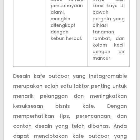
pencahayaan
kursi kayu di
alami,
bawah
mungkin
pergola yang
dilengkapi
dihiasi
dengan
tanaman
kebun herbal.
rambat, dan
kolam kecil
dengan air
mancur.
Desain kafe outdoor yang Instagramable
merupakan salah satu faktor penting untuk
menarik pelanggan dan meningkatkan
kesuksesan bisnis kafe. Dengan
memperhatikan tips, perencanaan, dan
contoh desain yang telah dibahas, Anda
dapat menciptakan kafe outdoor yang