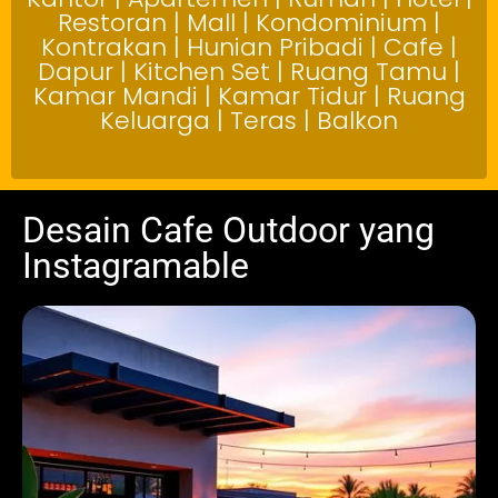
Restoran | Mall | Kondominium |
Kontrakan | Hunian Pribadi | Cafe |
Dapur | Kitchen Set | Ruang Tamu |
Kamar Mandi | Kamar Tidur | Ruang
Keluarga | Teras | Balkon
Desain Cafe Outdoor yang
Instagramable