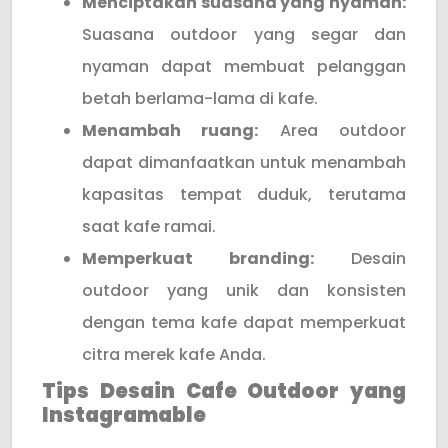
Menciptakan suasana yang nyaman:
Suasana outdoor yang segar dan
nyaman dapat membuat pelanggan
betah berlama-lama di kafe.
Menambah ruang:
Area outdoor
dapat dimanfaatkan untuk menambah
kapasitas tempat duduk, terutama
saat kafe ramai.
Memperkuat branding:
Desain
outdoor yang unik dan konsisten
dengan tema kafe dapat memperkuat
citra merek kafe Anda.
Tips Desain Cafe Outdoor yang
Instagramable