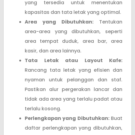
yang tersedia untuk menentukan
kapasitas dan tata letak yang optimal.
Area yang Dibutuhkan:
Tentukan
area-area yang dibutuhkan, seperti
area tempat duduk, area bar, area
kasir, dan area lainnya.
Tata Letak atau Layout Kafe:
Rancang tata letak yang efisien dan
nyaman untuk pelanggan dan staf.
Pastikan alur pergerakan lancar dan
tidak ada area yang terlalu padat atau
terlalu kosong.
Perlengkapan yang Dibutuhkan:
Buat
daftar perlengkapan yang dibutuhkan,