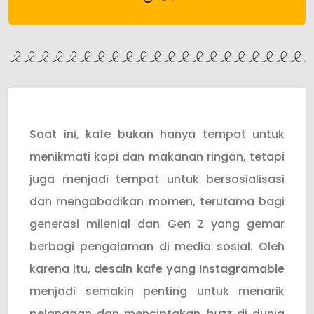
Saat ini, kafe bukan hanya tempat untuk
menikmati kopi dan makanan ringan, tetapi
juga menjadi tempat untuk bersosialisasi
dan mengabadikan momen, terutama bagi
generasi milenial dan Gen Z yang gemar
berbagi pengalaman di media sosial. Oleh
karena itu,
desain kafe yang Instagramable
menjadi semakin penting untuk menarik
pelanggan dan menciptakan
buzz
di dunia