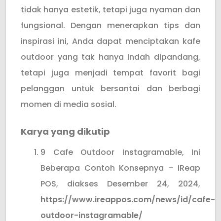
tidak hanya estetik, tetapi juga nyaman dan
fungsional. Dengan menerapkan tips dan
inspirasi ini, Anda dapat menciptakan kafe
outdoor yang tak hanya indah dipandang,
tetapi juga menjadi tempat favorit bagi
pelanggan untuk bersantai dan berbagi
momen di media sosial.
Karya yang dikutip
9 Cafe Outdoor Instagramable, Ini
Beberapa Contoh Konsepnya – iReap
POS, diakses Desember 24, 2024,
https://www.ireappos.com/news/id/cafe-
outdoor-instagramable/