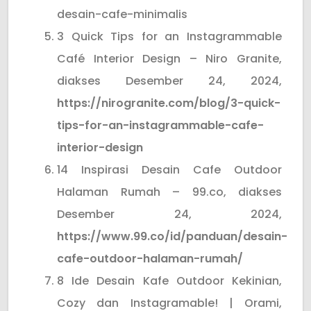
desain-cafe-minimalis
3 Quick Tips for an Instagrammable
Café Interior Design – Niro Granite,
diakses Desember 24, 2024,
https://nirogranite.com/blog/3-quick-
tips-for-an-instagrammable-cafe-
interior-design
14 Inspirasi Desain Cafe Outdoor
Halaman Rumah – 99.co, diakses
Desember 24, 2024,
https://www.99.co/id/panduan/desain-
cafe-outdoor-halaman-rumah/
8 Ide Desain Kafe Outdoor Kekinian,
Cozy dan Instagramable! | Orami,