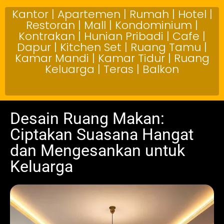
Kantor | Apartemen | Rumah | Hotel |
Restoran | Mall | Kondominium |
Kontrakan | Hunian Pribadi | Cafe |
Dapur | Kitchen Set | Ruang Tamu |
Kamar Mandi | Kamar Tidur | Ruang
Keluarga | Teras | Balkon
Desain Ruang Makan:
Ciptakan Suasana Hangat
dan Mengesankan untuk
Keluarga