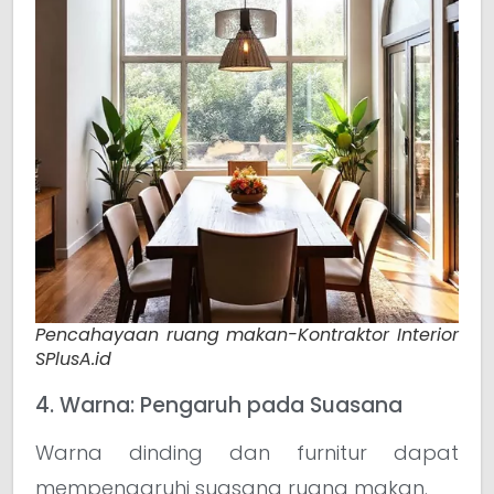
Pencahayaan ruang makan-Kontraktor Interior
SPlusA.id
4. Warna: Pengaruh pada Suasana
Warna dinding dan furnitur dapat
mempengaruhi suasana ruang makan.