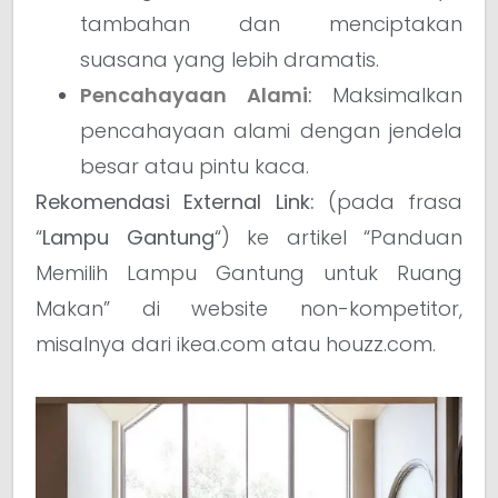
tambahan dan menciptakan
suasana yang lebih dramatis.
Pencahayaan Alami
:
Maksimalkan
pencahayaan alami dengan jendela
besar atau pintu kaca.
Rekomendasi External Link:
(pada frasa
“
Lampu Gantung
“) ke artikel “Panduan
Memilih Lampu Gantung untuk Ruang
Makan” di website non-kompetitor,
misalnya dari ikea.com atau houzz.com.