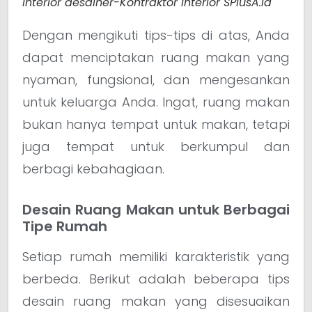
Interior desainer-Kontraktor Interior SPlusA.id
Dengan mengikuti tips-tips di atas, Anda
dapat menciptakan ruang makan yang
nyaman, fungsional, dan mengesankan
untuk keluarga Anda. Ingat, ruang makan
bukan hanya tempat untuk makan, tetapi
juga tempat untuk berkumpul dan
berbagi kebahagiaan.
Desain Ruang Makan untuk Berbagai
Tipe Rumah
Setiap rumah memiliki karakteristik yang
berbeda. Berikut adalah beberapa tips
desain ruang makan yang disesuaikan