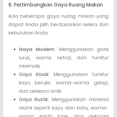
6. Pertimbangkan Gaya Ruang Makan
Ada beberapa gaya ruang makan yang
dapat Anda pilih berdasarkan selera dan
kebutuhan Anda.
Gaya Modern
:
Menggunakan garis
lurus, warna netral, dan furnitur
minimalis.
Gaya Klasik:
Menggunakan furnitur
kayu berukir, warna-warna gelap,
dan aksesori antik.
Gaya Rustik:
Menggunakan material
alami seperti kayu dan batu, warna-
warna earth tone, dan dekorasi