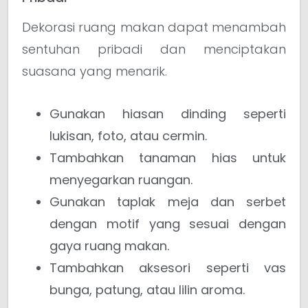
Dekorasi ruang makan dapat menambah
sentuhan pribadi dan menciptakan
suasana yang menarik.
Gunakan hiasan dinding seperti
lukisan, foto, atau cermin.
Tambahkan tanaman hias untuk
menyegarkan ruangan.
Gunakan taplak meja dan serbet
dengan motif yang sesuai dengan
gaya ruang makan.
Tambahkan aksesori seperti vas
bunga, patung, atau lilin aroma.