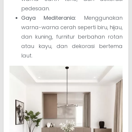
pedesaan.
Gaya Mediterania:
Menggunakan
warna-warna cerah seperti biru, hijau,
dan kuning, furnitur berbahan rotan
atau kayu, dan dekorasi bertema
laut.