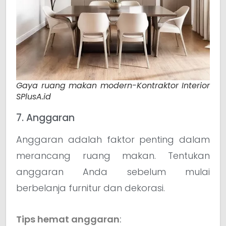
Gaya ruang makan modern-Kontraktor Interior
SPlusA.id
7. Anggaran
Anggaran adalah faktor penting dalam
merancang ruang makan. Tentukan
anggaran Anda sebelum mulai
berbelanja furnitur dan dekorasi.
Tips hemat anggaran
: