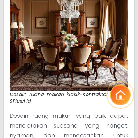
Desain ruang makan klasik-Kontraktor Interior
SPlusA.id
Desain ruang makan
yang baik dapat
menciptakan suasana yang hangat,
nyaman, dan mengesankan untuk