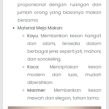
proporsional dengan ruangan dan
jumlah orang yang biasanya makan
bersama.
Material Meja Makan:
Kayu:
Memberikan kesan hangat
dan alami, tersedia dalam
berbagai jenis seperti jati, mahoni,
dan sonokeling.
Kaca:
Menciptakan kesan
modern dan luas, mudah
dibersihkan.
Marmer
:
Memberikan kesan
mewah dan elegan, tahan lama.