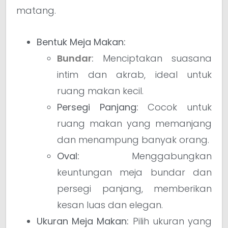
matang.
Bentuk Meja Makan:
Bundar
:
Menciptakan suasana
intim dan akrab, ideal untuk
ruang makan kecil.
Persegi Panjang:
Cocok untuk
ruang makan yang memanjang
dan menampung banyak orang.
Oval:
Menggabungkan
keuntungan meja bundar dan
persegi panjang, memberikan
kesan luas dan elegan.
Ukuran Meja Makan:
Pilih ukuran yang