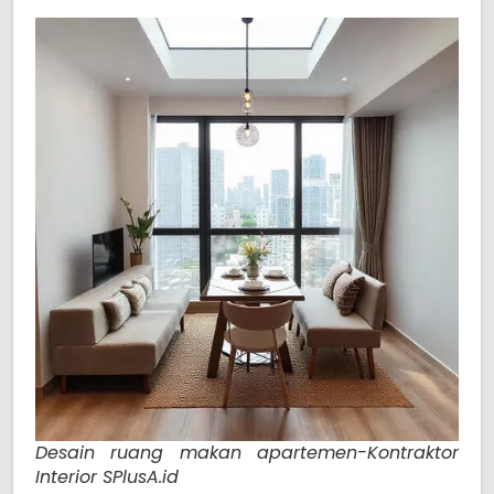
Desain ruang makan apartemen-Kontraktor
Interior SPlusA.id