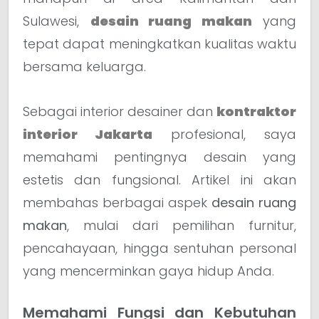
Sulawesi,
desain ruang makan
yang
tepat dapat meningkatkan kualitas waktu
bersama keluarga.
Sebagai interior desainer dan
kontraktor
interior Jakarta
profesional, saya
memahami pentingnya desain yang
estetis dan fungsional. Artikel ini akan
membahas berbagai aspek
desain ruang
makan
, mulai dari pemilihan furnitur,
pencahayaan, hingga sentuhan personal
yang mencerminkan gaya hidup Anda.
Memahami Fungsi dan Kebutuhan