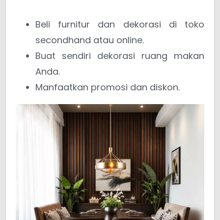
Beli furnitur dan dekorasi di toko
secondhand atau online.
Buat sendiri dekorasi ruang makan
Anda.
Manfaatkan promosi dan diskon.