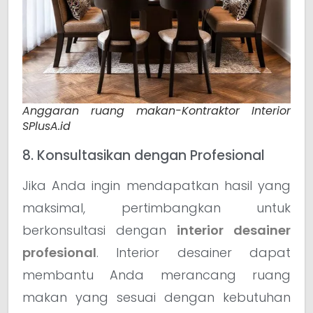
Anggaran ruang makan-Kontraktor Interior
SPlusA.id
8. Konsultasikan dengan Profesional
Jika Anda ingin mendapatkan hasil yang
maksimal, pertimbangkan untuk
berkonsultasi dengan
interior desainer
profesional
. Interior desainer dapat
membantu Anda merancang ruang
makan yang sesuai dengan kebutuhan