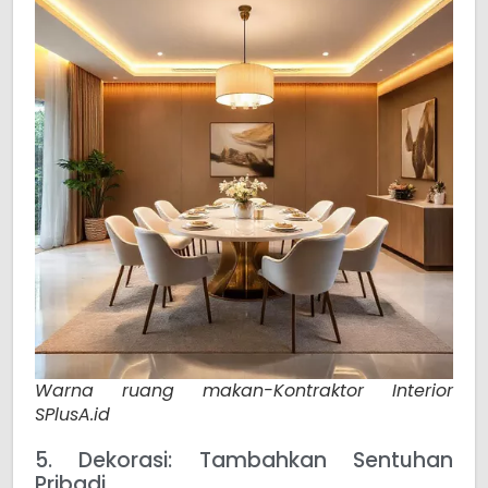
Warna ruang makan-Kontraktor Interior
SPlusA.id
5. Dekorasi: Tambahkan Sentuhan
Pribadi