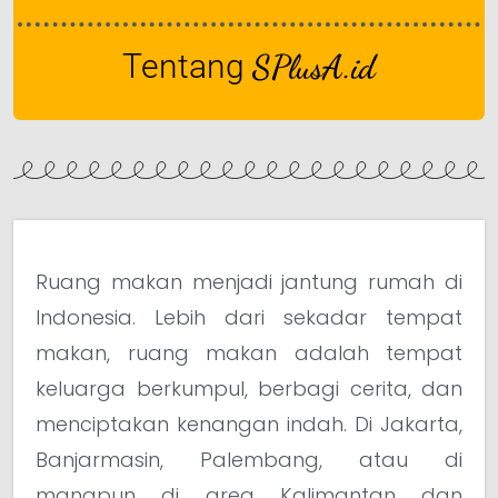
Tentang
SPlusA.id
Ruang makan menjadi jantung rumah di
Indonesia. Lebih dari sekadar tempat
makan, ruang makan adalah tempat
keluarga berkumpul, berbagi cerita, dan
menciptakan kenangan indah. Di Jakarta,
Banjarmasin, Palembang, atau di
manapun di area Kalimantan dan