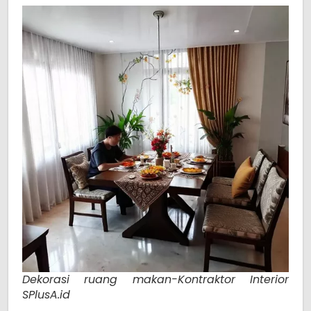
Dekorasi ruang makan-Kontraktor Interior
SPlusA.id