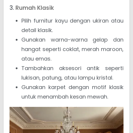
3.
Rumah Klasik
Pilih furnitur kayu dengan ukiran atau
detail klasik.
Gunakan warna-warna gelap dan
hangat seperti coklat, merah maroon,
atau emas.
Tambahkan aksesori antik seperti
lukisan, patung, atau lampu kristal.
Gunakan karpet dengan motif klasik
untuk menambah kesan mewah.