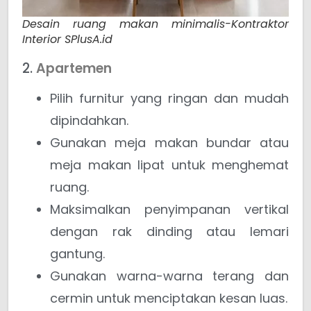
Desain ruang makan minimalis-Kontraktor
Interior SPlusA.id
2.
Apartemen
Pilih furnitur yang ringan dan mudah
dipindahkan.
Gunakan meja makan bundar atau
meja makan lipat untuk menghemat
ruang.
Maksimalkan penyimpanan vertikal
dengan rak dinding atau lemari
gantung.
Gunakan warna-warna terang dan
cermin untuk menciptakan kesan luas.