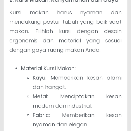
Kursi makan harus nyaman dan
mendukung postur tubuh yang baik saat
makan. Pilihlah kursi dengan desain
ergonomis dan material yang sesuai
dengan gaya ruang makan Anda.
Material Kursi Makan:
Kayu:
Memberikan kesan alami
dan hangat.
Metal:
Menciptakan kesan
modern dan industrial.
Fabric:
Memberikan kesan
nyaman dan elegan.