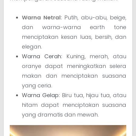
Warna Netral
:
Putih, abu-abu, beige,
dan warna-warna earth tone
menciptakan kesan luas, bersih, dan
elegan.
Warna Cerah:
Kuning, merah, atau
oranye dapat meningkatkan selera
makan dan menciptakan suasana
yang ceria.
Warna Gelap:
Biru tua, hijau tua, atau
hitam dapat menciptakan suasana
yang dramatis dan mewah.