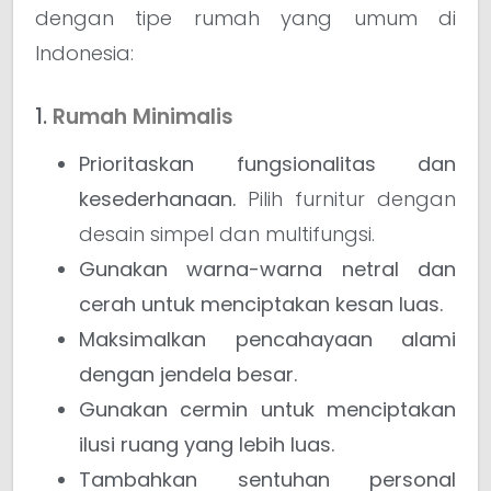
dengan tipe rumah yang umum di
Indonesia:
1.
Rumah Minimalis
Prioritaskan fungsionalitas dan
kesederhanaan.
Pilih furnitur dengan
desain simpel dan multifungsi.
Gunakan warna-warna netral dan
cerah untuk menciptakan kesan luas.
Maksimalkan pencahayaan alami
dengan jendela besar.
Gunakan cermin untuk menciptakan
ilusi ruang yang lebih luas.
Tambahkan sentuhan personal