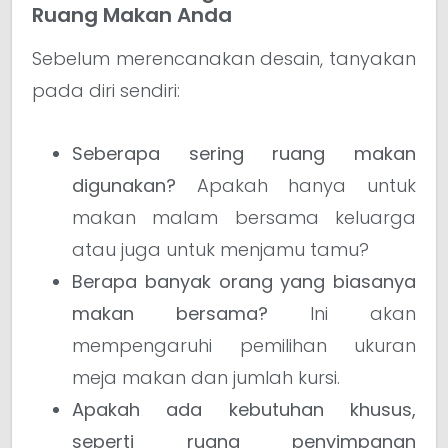
Ruang Makan Anda
Sebelum merencanakan desain, tanyakan
pada diri sendiri:
Seberapa sering ruang makan
digunakan?
Apakah hanya untuk
makan malam bersama keluarga
atau juga untuk menjamu tamu?
Berapa banyak orang yang biasanya
makan bersama?
Ini akan
mempengaruhi pemilihan ukuran
meja makan dan jumlah kursi.
Apakah ada kebutuhan khusus,
seperti ruang penyimpanan