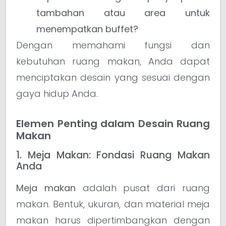
tambahan atau area untuk
menempatkan buffet?
Dengan memahami fungsi dan
kebutuhan ruang makan, Anda dapat
menciptakan desain yang sesuai dengan
gaya hidup Anda.
Elemen Penting dalam Desain Ruang
Makan
1. Meja Makan: Fondasi Ruang Makan
Anda
Meja makan
adalah pusat dari ruang
makan. Bentuk, ukuran, dan material meja
makan harus dipertimbangkan dengan