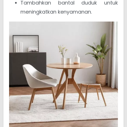
Tambahkan bantal duduk untuk
meningkatkan kenyamanan.