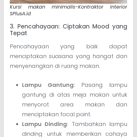
Kursi makan minimalis-Kontraktor Interior
SPlusA.id
3. Pencahayaan: Ciptakan Mood yang
Tepat
Pencahayaan yang baik dapat
menciptakan suasana yang hangat dan
menyenangkan di ruang makan.
Lampu Gantung
:
Pasang lampu
gantung di atas meja makan untuk
menyorot area makan dan
menciptakan focal point.
Lampu Dinding
:
Tambahkan lampu
dinding untuk memberikan cahaya