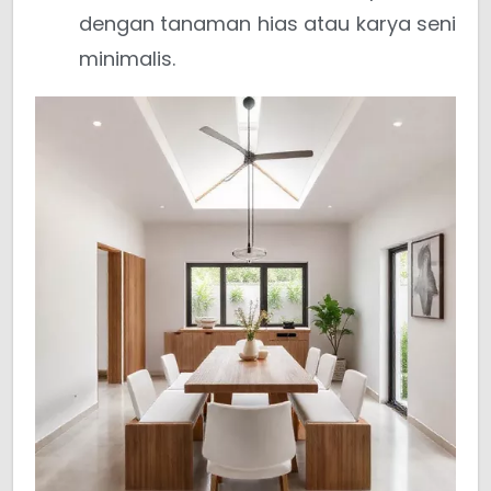
dengan tanaman hias atau karya seni
minimalis.