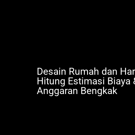
Desain Rumah dan Har
Hitung Estimasi Biaya
Anggaran Bengkak