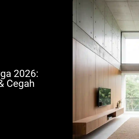
ga 2026:
 & Cegah