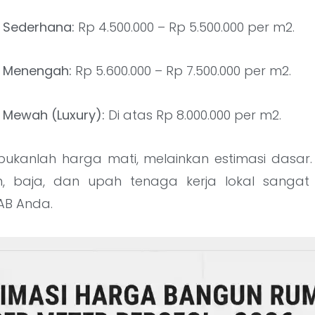
Sederhana:
Rp 4.500.000 – Rp 5.500.000 per m2.
 Menengah:
Rp 5.600.000 – Rp 7.500.000 per m2.
Mewah (Luxury):
Di atas Rp 8.000.000 per m2.
bukanlah harga mati, melainkan estimasi dasar. 
n, baja, dan upah tenaga kerja lokal sanga
RAB Anda.