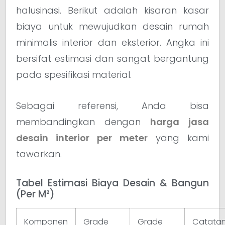
halusinasi. Berikut adalah kisaran kasar
biaya untuk mewujudkan desain rumah
minimalis interior dan eksterior. Angka ini
bersifat estimasi dan sangat bergantung
pada spesifikasi material.
Sebagai referensi, Anda bisa
membandingkan dengan
harga jasa
desain interior per meter
yang kami
tawarkan.
Tabel Estimasi Biaya Desain & Bangun
(Per M²)
Komponen
Grade
Grade
Catata