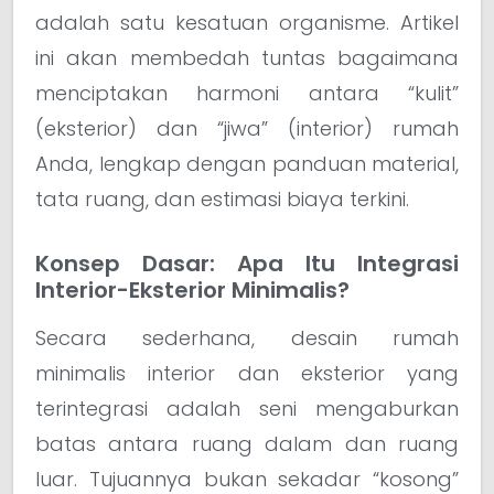
adalah satu kesatuan organisme. Artikel
ini akan membedah tuntas bagaimana
menciptakan harmoni antara “kulit”
(eksterior) dan “jiwa” (interior) rumah
Anda, lengkap dengan panduan material,
tata ruang, dan estimasi biaya terkini.
Konsep Dasar: Apa Itu Integrasi
Interior-Eksterior Minimalis?
Secara sederhana, desain rumah
minimalis interior dan eksterior yang
terintegrasi adalah seni mengaburkan
batas antara ruang dalam dan ruang
luar. Tujuannya bukan sekadar “kosong”