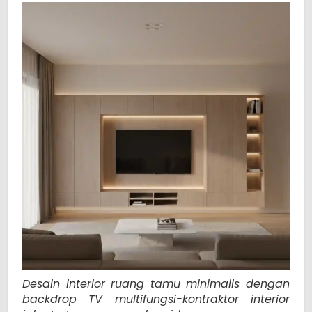
Desain interior ruang tamu minimalis dengan
backdrop TV multifungsi-kontraktor interior