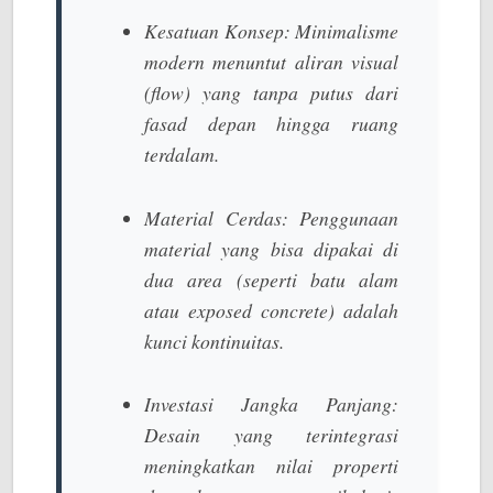
Kesatuan Konsep:
Minimalisme
modern menuntut aliran visual
(flow) yang tanpa putus dari
fasad depan hingga ruang
terdalam.
Material Cerdas:
Penggunaan
material yang bisa dipakai di
dua area (seperti batu alam
atau
exposed concrete
) adalah
kunci kontinuitas.
Investasi Jangka Panjang:
Desain yang terintegrasi
meningkatkan nilai properti