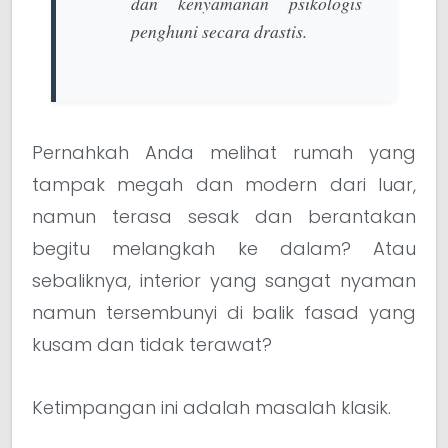
dan kenyamanan psikologis
penghuni secara drastis.
Pernahkah Anda melihat rumah yang
tampak megah dan modern dari luar,
namun terasa sesak dan berantakan
begitu melangkah ke dalam? Atau
sebaliknya, interior yang sangat nyaman
namun tersembunyi di balik fasad yang
kusam dan tidak terawat?
Ketimpangan ini adalah masalah klasik.