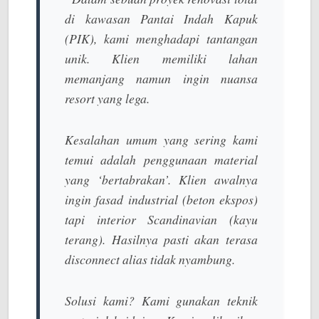
di kawasan Pantai Indah Kapuk
(PIK), kami menghadapi tantangan
unik. Klien memiliki lahan
memanjang namun ingin nuansa
resort
yang lega.
Kesalahan umum yang sering kami
temui adalah penggunaan material
yang ‘bertabrakan’. Klien awalnya
ingin fasad industrial (beton ekspos)
tapi interior
Scandinavian
(kayu
terang). Hasilnya pasti akan terasa
disconnect
alias tidak nyambung.
Solusi kami? Kami gunakan teknik