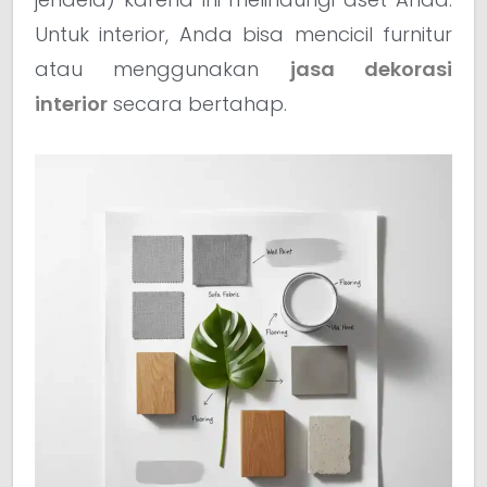
Untuk interior, Anda bisa mencicil furnitur
atau menggunakan
jasa dekorasi
interior
secara bertahap.