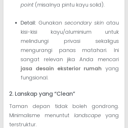
point
(misalnya pintu kayu solid).
Detail:
Gunakan
secondary skin
atau
kisi-kisi kayu/aluminium untuk
melindungi privasi sekaligus
mengurangi panas matahari. Ini
sangat relevan jika Anda mencari
jasa desain eksterior rumah
yang
fungsional.
2. Lanskap yang “Clean”
Taman depan tidak boleh gondrong.
Minimalisme menuntut
landscape
yang
terstruktur.