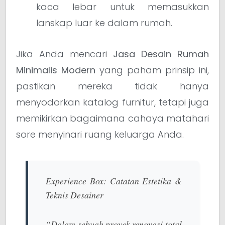
kaca lebar untuk memasukkan
lanskap luar ke dalam rumah.
Jika Anda mencari
Jasa Desain Rumah
Minimalis Modern
yang paham prinsip ini,
pastikan mereka tidak hanya
menyodorkan katalog furnitur, tetapi juga
memikirkan bagaimana cahaya matahari
sore menyinari ruang keluarga Anda.
Experience Box: Catatan Estetika &
Teknis Desainer
“Dalam sebuah proyek renovasi total