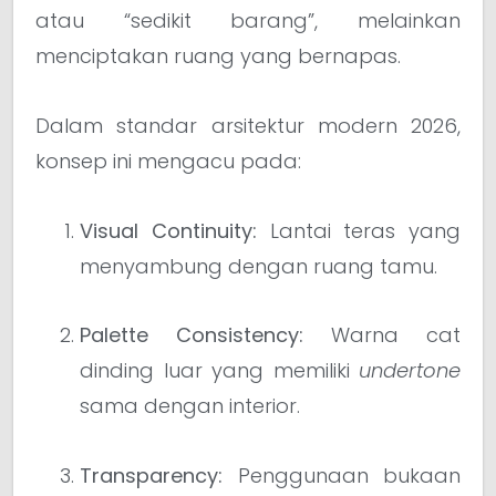
atau “sedikit barang”, melainkan
menciptakan ruang yang bernapas.
Dalam standar arsitektur modern 2026,
konsep ini mengacu pada:
Visual Continuity:
Lantai teras yang
menyambung dengan ruang tamu.
Palette Consistency:
Warna cat
dinding luar yang memiliki
undertone
sama dengan interior.
Transparency:
Penggunaan bukaan