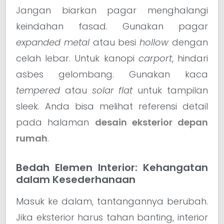
Jangan biarkan pagar menghalangi
keindahan fasad. Gunakan pagar
expanded metal
atau besi
hollow
dengan
celah lebar. Untuk kanopi
carport
, hindari
asbes gelombang. Gunakan kaca
tempered
atau
solar flat
untuk tampilan
sleek. Anda bisa melihat referensi detail
pada halaman
desain eksterior depan
rumah
.
Bedah Elemen Interior: Kehangatan
dalam Kesederhanaan
Masuk ke dalam, tantangannya berubah.
Jika eksterior harus tahan banting, interior