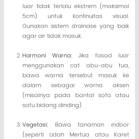
luar tidak terlalu ekstrem (maksimal
5cm) untuk kontinuitas visual.
Gunakan sistem drainase yang baik
agar air tidak masuk.
Harmoni Warna:
Jika fasad luar
menggunakan cat abu-abu tua,
bawa warna tersebut masuk ke
dalam sebagai warna aksen
(misalnya pada bantal sofa atau
satu bidang dinding).
Vegetasi:
Bawa tanaman
indoor
(seperti Lidah Mertua atau Karet