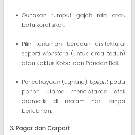
Gunakan rumput gajah mini atau
batu koral sikat.
Pilih tanaman berdaun arsitektural
seperti
Monstera
(untuk area teduh)
atau Kaktus Koboi dan Pandan Bali.
Pencahayaan (Lighting):
Uplight
pada
pohon utama menciptakan efek
dramatis di malam hari tanpa
berlebihan.
3. Pagar dan Carport