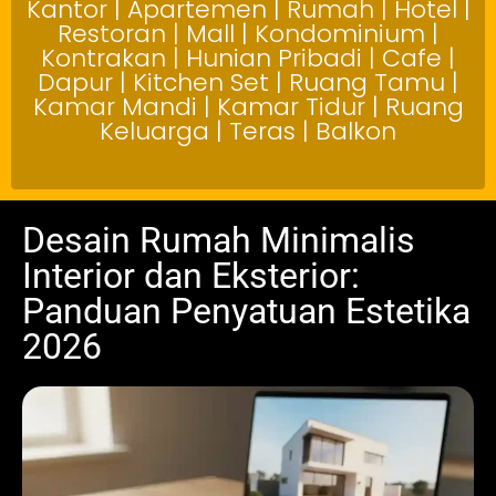
Kantor | Apartemen | Rumah | Hotel |
Restoran | Mall | Kondominium |
Kontrakan | Hunian Pribadi | Cafe |
Dapur | Kitchen Set | Ruang Tamu |
Kamar Mandi | Kamar Tidur | Ruang
Keluarga | Teras | Balkon
Desain Rumah Minimalis
Interior dan Eksterior:
Panduan Penyatuan Estetika
2026