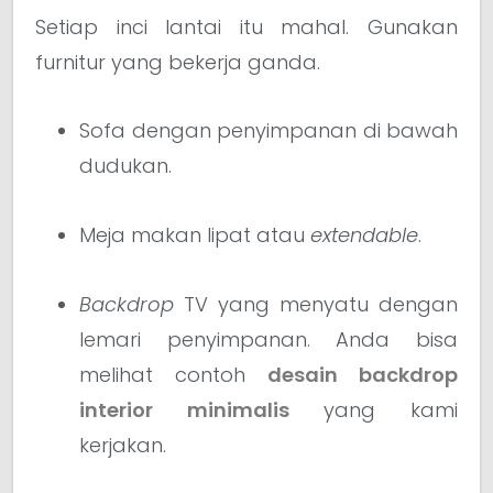
Setiap inci lantai itu mahal. Gunakan
furnitur yang bekerja ganda.
Sofa dengan penyimpanan di bawah
dudukan.
Meja makan lipat atau
extendable
.
Backdrop
TV yang menyatu dengan
lemari penyimpanan. Anda bisa
melihat contoh
desain backdrop
interior minimalis
yang kami
kerjakan.