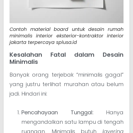
Contoh material board untuk desain rumah
minimalis interior eksterior-kontraktor interior
jakarta terpercaya splusa.id
Kesalahan Fatal dalam Desain
Minimalis
Banyak orang terjebak “minimalis gagal”
yang justru terlihat murahan atau belum
jadi. Hindari ini:
Pencahayaan Tunggal:
Hanya
mengandalkan satu lampu di tengah
ruangan. Minimalis butuh
layering