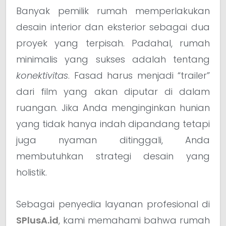
Banyak pemilik rumah memperlakukan
desain interior dan eksterior sebagai dua
proyek yang terpisah. Padahal, rumah
minimalis yang sukses adalah tentang
konektivitas
. Fasad harus menjadi “trailer”
dari film yang akan diputar di dalam
ruangan. Jika Anda menginginkan hunian
yang tidak hanya indah dipandang tetapi
juga nyaman ditinggali, Anda
membutuhkan strategi desain yang
holistik.
Sebagai penyedia layanan profesional di
SPlusA.id
, kami memahami bahwa rumah