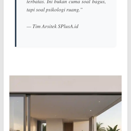
terbatas. Ini bukan cuma soal bagus,
tapi soal psikologi ruang.”
—
Tim Arsitek SPlusA.id