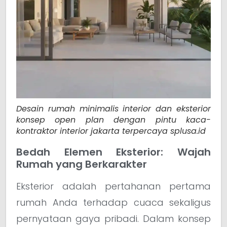
Desain rumah minimalis interior dan eksterior
konsep open plan dengan pintu kaca-
kontraktor interior jakarta terpercaya splusa.id
Bedah Elemen Eksterior: Wajah
Rumah yang Berkarakter
Eksterior adalah pertahanan pertama
rumah Anda terhadap cuaca sekaligus
pernyataan gaya pribadi. Dalam konsep