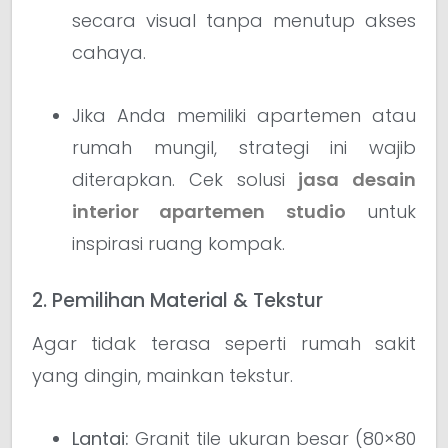
secara visual tanpa menutup akses
cahaya.
Jika Anda memiliki apartemen atau
rumah mungil, strategi ini wajib
diterapkan. Cek solusi
jasa desain
interior apartemen studio
untuk
inspirasi ruang kompak.
2. Pemilihan Material & Tekstur
Agar tidak terasa seperti rumah sakit
yang dingin, mainkan tekstur.
Lantai:
Granit tile ukuran besar (80×80