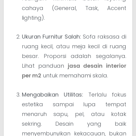
cahaya (General, Task, Accent
lighting).
Ukuran Furnitur Salah:
Sofa raksasa di
ruang kecil, atau meja kecil di ruang
besar. Proporsi adalah segalanya.
Lihat panduan
jasa desain interior
per m2
untuk memahami skala.
Mengabaikan Utilitas:
Terlalu fokus
estetika sampai lupa tempat
menaruh sapu, pel, atau kotak
sekring. Desain yang baik
menyembunyikan kekacauan, bukan