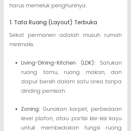
harus memeluk penghuninya.
1. Tata Ruang (Layout) Terbuka
Sekat permanen adalah musuh rumah
minimalis.
Living-Dining-Kitchen (LDK):
Satukan
ruang tamu, ruang makan, dan
dapur bersih dalam satu area tanpa
dinding pemisah.
Zoning:
Gunakan karpet, perbedaan
level plafon, atau partisi kisi-kisi kayu
untuk membedakan fungsi ruang