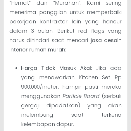
“Hemat” dan “Murahan”. Kami sering
menerima panggilan untuk memperbaiki
pekerjaan kontraktor lain yang hancur
dalam 3 bulan. Berikut red flags yang
harus dihindari saat mencari
jasa desain
interior rumah murah
:
Harga Tidak Masuk Akal:
Jika ada
yang menawarkan Kitchen Set Rp
900.000/meter, hampir pasti mereka
menggunakan
Particle Board
(serbuk
gergaji dipadatkan) yang akan
melembung saat terkena
kelembapan dapur.