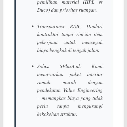
pemilihan material (HPL vs
Duco) dan prioritas ruangan.
Transparansi RAB:
Hindari
kontraktor tanpa rincian item
pekerjaan untuk mencegah
biaya bengkak di tengah jalan.
Solusi SPlusA.id:
Kami
menawarkan
paket interior
rumah murah
dengan
pendekatan
Value Engineering
—memangkas biaya yang tidak
perlu tanpa mengurangi
kekokohan struktur.