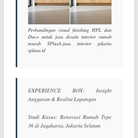
Perbandingan visual finishing HPL dan
Duco untuk jasa desain interior rumah
murah SPlusA-jasa interior jakarta
splusa.id
EXPERIENCE BOX: Insight
Anggaran & Realita Lapangan
Studi Kasus: Renovasi Rumah Type
36 di Jagakarsa, Jakarta Selatan