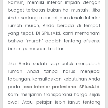
Namun, memiliki interior impian dengan
budget terbatas bukan hal mustahil. Jika
Anda sedang mencari
jasa desain interior
rumah murah
, Anda berada di tempat
yang tepat. Di SPlusA.id, kami memahami
bahwa “murah” adalah tentang efisiensi,
bukan penurunan kualitas.
Jika Anda sudah siap untuk mengubah
rumah Anda tanpa harus menjebol
tabungan, konsultasikan kebutuhan Anda
pada
jasa interior profesional SPlusA.id
.
Kami menjamin transparansi harga sejak
awal. Atau, pelajari lebih lanjut tentang