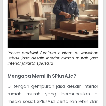
Proses produksi furniture custom di workshop
SPlusA jasa desain interior rumah murah-jasa
interior jakarta splusa.id
Mengapa Memilih SPlusA.id?
Di tengah gempuran
jasa desain interior
rumah murah
yang bermunculan di
media sosial, SPlusA.id bertahan lebih dari