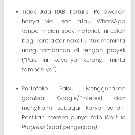
Tidak Ada RAB Tertulis:
Penawaran
hanya via lisan atau WhatsApp
tanpa rincian spek material. Ini celah
bagi kontraktor nakal untuk meminta
uang tambahan di tengah proyek
(“Pak, ini kayunya kurang, minta
tambah ya”).
Portofolio Palsu:
Menggunakan
gambar Google/Pinterest dan
mengklaim sebagai karya sendiri.
Pastikan mereka punya foto
Work in
Progress
(saat pengerjaan).