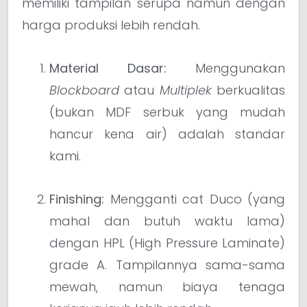
memiliki tampilan serupa namun dengan
harga produksi lebih rendah.
Material Dasar:
Menggunakan
Blockboard
atau
Multiplek
berkualitas
(bukan MDF serbuk yang mudah
hancur kena air) adalah standar
kami.
Finishing:
Mengganti cat Duco (yang
mahal dan butuh waktu lama)
dengan HPL (High Pressure Laminate)
grade A. Tampilannya sama-sama
mewah, namun biaya tenaga