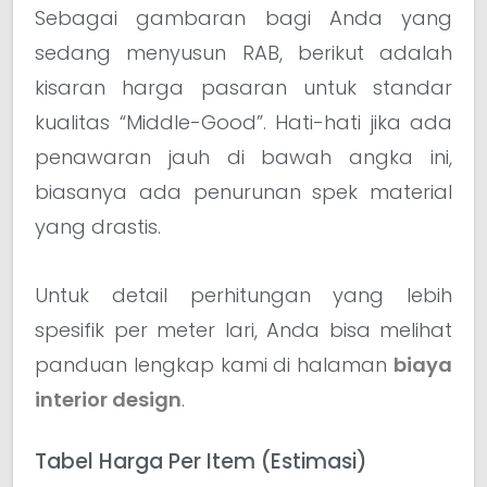
Sebagai gambaran bagi Anda yang
sedang menyusun RAB, berikut adalah
kisaran harga pasaran untuk standar
kualitas “Middle-Good”. Hati-hati jika ada
penawaran jauh di bawah angka ini,
biasanya ada penurunan spek material
yang drastis.
Untuk detail perhitungan yang lebih
spesifik per meter lari, Anda bisa melihat
panduan lengkap kami di halaman
biaya
interior design
.
Tabel Harga Per Item (Estimasi)