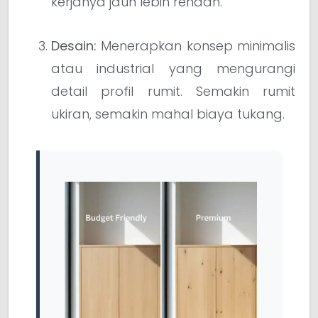
kerjanya jauh lebih rendah.
Desain:
Menerapkan konsep minimalis
atau industrial yang mengurangi
detail profil rumit. Semakin rumit
ukiran, semakin mahal biaya tukang.