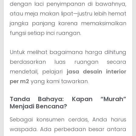
dengan laci penyimpanan di bawahnya,
atau meja makan lipat—justru lebih hemat
jangka panjang karena memaksimalkan
fungsi setiap inci ruangan.
Untuk melihat bagaimana harga dihitung
berdasarkan luas ruangan secara
mendetail, pelajari
jasa desain interior
per m2
yang kami tawarkan.
Tanda Bahaya: Kapan “Murah”
Menjadi Bencana?
Sebagai konsumen cerdas, Anda harus
waspada. Ada perbedaan besar antara