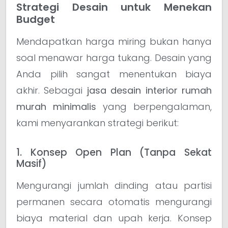
Strategi Desain untuk Menekan
Budget
Mendapatkan harga miring bukan hanya
soal menawar harga tukang. Desain yang
Anda pilih sangat menentukan biaya
akhir. Sebagai
jasa desain interior rumah
murah minimalis
yang berpengalaman,
kami menyarankan strategi berikut:
1. Konsep Open Plan (Tanpa Sekat
Masif)
Mengurangi jumlah dinding atau partisi
permanen secara otomatis mengurangi
biaya material dan upah kerja. Konsep