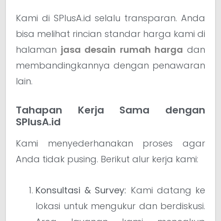
Kami di SPlusA.id selalu transparan. Anda
bisa melihat rincian standar harga kami di
halaman
jasa desain rumah harga
dan
membandingkannya dengan penawaran
lain.
Tahapan Kerja Sama dengan
SPlusA.id
Kami menyederhanakan proses agar
Anda tidak pusing. Berikut alur kerja kami:
Konsultasi & Survey:
Kami datang ke
lokasi untuk mengukur dan berdiskusi.