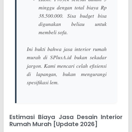
minggu dengan total biaya Rp
38.500.000. Sisa budget bisa
digunakan beliau untuk
membeli sofa.
Ini bukti bahwa
jasa interior rumah
murah
di
SPlusA.id
bukan sekadar
jargon. Kami mencari celah efisiensi
di lapangan, bukan mengurangi
spesifikasi lem.
Estimasi Biaya Jasa Desain Interior
Rumah Murah [Update 2026]