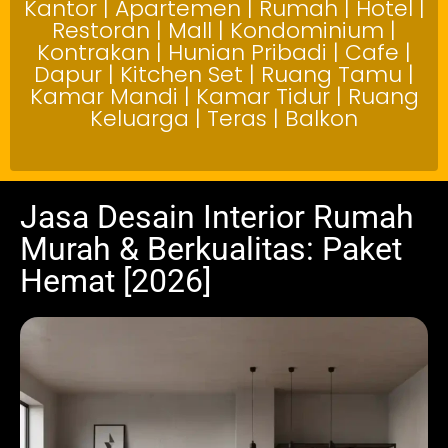
Kantor | Apartemen | Rumah | Hotel |
Restoran | Mall | Kondominium |
Kontrakan | Hunian Pribadi | Cafe |
Dapur | Kitchen Set | Ruang Tamu |
Kamar Mandi | Kamar Tidur | Ruang
Keluarga | Teras | Balkon
Jasa Desain Interior Rumah
Murah & Berkualitas: Paket
Hemat [2026]