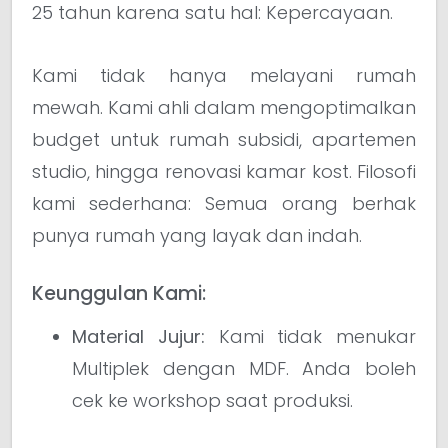
25 tahun karena satu hal: Kepercayaan.
Kami tidak hanya melayani rumah
mewah. Kami ahli dalam mengoptimalkan
budget untuk rumah subsidi, apartemen
studio, hingga renovasi kamar kost. Filosofi
kami sederhana: Semua orang berhak
punya rumah yang layak dan indah.
Keunggulan Kami:
Material Jujur:
Kami tidak menukar
Multiplek dengan MDF. Anda boleh
cek ke workshop saat produksi.