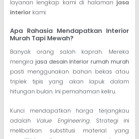
layanan lengkap kami di halaman
jasa
interior
kami.
Apa Rahasia Mendapatkan Interior
Murah Tapi Mewah?
Banyak orang salah kaprah. Mereka
mengira
jasa desain interior rumah murah
pasti menggunakan bahan bekas atau
triplek tipis yang akan lapuk dalam
hitungan bulan. Ini pemahaman keliru.
Kunci mendapatkan harga terjangkau
adalah
Value Engineering
. Strategi ini
melibatkan substitusi material yang