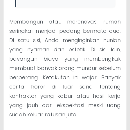
Membangun atau merenovasi rumah
seringkali menjadi pedang bermata dua.
Di satu sisi, Anda menginginkan hunian
yang nyaman dan estetik. Di sisi lain,
bayangan biaya yang membengkak
membuat banyak orang mundur sebelum
berperang. Ketakutan ini wajar. Banyak
cerita horor di luar sana tentang
kontraktor yang kabur atau hasil kerja
yang jauh dari ekspektasi meski uang
sudah keluar ratusan juta.