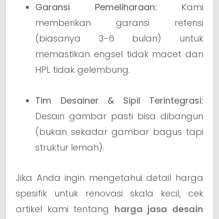
Garansi Pemeliharaan:
Kami
memberikan garansi retensi
(biasanya 3-6 bulan) untuk
memastikan engsel tidak macet dan
HPL tidak gelembung.
Tim Desainer & Sipil Terintegrasi:
Desain gambar pasti bisa dibangun
(bukan sekadar gambar bagus tapi
struktur lemah).
Jika Anda ingin mengetahui detail harga
spesifik untuk renovasi skala kecil, cek
artikel kami tentang
harga jasa desain