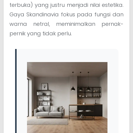
terbuka) yang justru menjadi nilai estetika.
Gaya Skandinavia fokus pada fungsi dan
warna netral, meminimalkan pernak-
pernik yang tidak perlu.