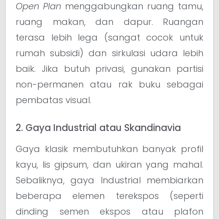
Open Plan
menggabungkan ruang tamu,
ruang makan, dan dapur. Ruangan
terasa lebih lega (sangat cocok untuk
rumah subsidi) dan sirkulasi udara lebih
baik. Jika butuh privasi, gunakan partisi
non-permanen atau rak buku sebagai
pembatas visual.
2. Gaya Industrial atau Skandinavia
Gaya klasik membutuhkan banyak profil
kayu, lis gipsum, dan ukiran yang mahal.
Sebaliknya, gaya Industrial membiarkan
beberapa elemen terekspos (seperti
dinding semen ekspos atau plafon