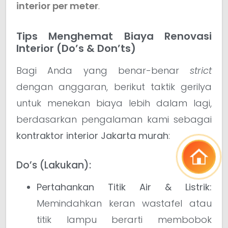
interior per meter
.
Tips Menghemat Biaya Renovasi
Interior (Do’s & Don’ts)
Bagi Anda yang benar-benar
strict
dengan anggaran, berikut taktik gerilya
untuk menekan biaya lebih dalam lagi,
berdasarkan pengalaman kami sebagai
kontraktor interior Jakarta murah
:
Do’s (Lakukan):
Pertahankan Titik Air & Listrik:
Memindahkan keran wastafel atau
titik lampu berarti membobok