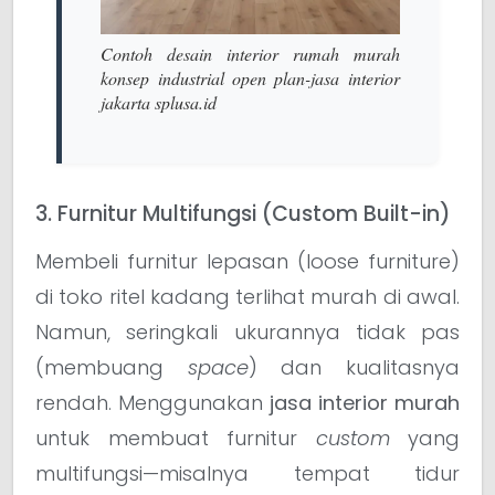
Contoh desain interior rumah murah
konsep industrial open plan-jasa interior
jakarta splusa.id
3. Furnitur Multifungsi (Custom Built-in)
Membeli furnitur lepasan (loose furniture)
di toko ritel kadang terlihat murah di awal.
Namun, seringkali ukurannya tidak pas
(membuang
space
) dan kualitasnya
rendah. Menggunakan
jasa interior murah
untuk membuat furnitur
custom
yang
multifungsi—misalnya tempat tidur