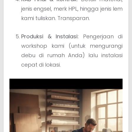
jenis engsel, merk HPL, hingga jenis lem
kami tuliskan. Transparan.
Produksi & Instalasi:
Pengerjaan di
workshop kami (untuk mengurangi
debu di rumah Anda) lalu instalasi
cepat di lokasi.