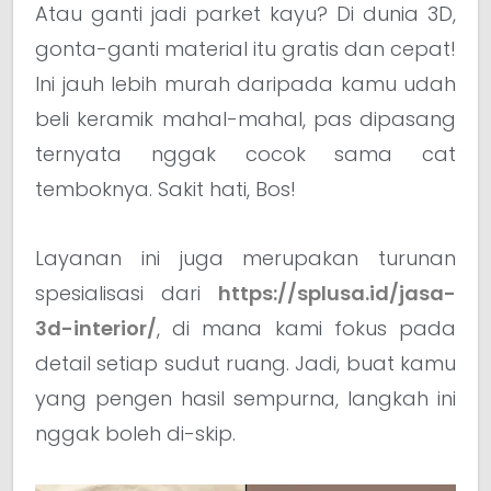
Atau ganti jadi parket kayu? Di dunia 3D,
gonta-ganti material itu gratis dan cepat!
Ini jauh lebih murah daripada kamu udah
beli keramik mahal-mahal, pas dipasang
ternyata nggak cocok sama cat
temboknya. Sakit hati, Bos!
Layanan ini juga merupakan turunan
spesialisasi dari
https://splusa.id/jasa-
3d-interior/
, di mana kami fokus pada
detail setiap sudut ruang. Jadi, buat kamu
yang pengen hasil sempurna, langkah ini
nggak boleh di-skip.