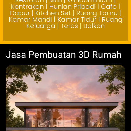
Restoran | Mall | Kondominium |
Kontrakan | Hunian Pribadi | Cafe |
Dapur | Kitchen Set | Ruang Tamu |
Kamar Mandi | Kamar Tidur | Ruang
Keluarga | Teras | Balkon
Jasa Pembuatan 3D Rumah