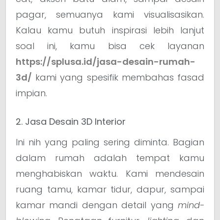
pagar, semuanya kami visualisasikan.
Kalau kamu butuh inspirasi lebih lanjut
soal ini, kamu bisa cek layanan
https://splusa.id/jasa-desain-rumah-
3d/
kami yang spesifik membahas fasad
impian.
2. Jasa Desain 3D Interior
Ini nih yang paling sering diminta. Bagian
dalam rumah adalah tempat kamu
menghabiskan waktu. Kami mendesain
ruang tamu, kamar tidur, dapur, sampai
kamar mandi dengan detail yang
mind-