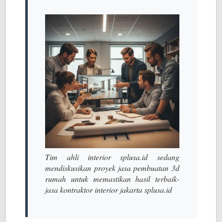
Tim ahli interior splusa.id sedang
mendiskusikan proyek jasa pembuatan 3d
rumah untuk memastikan hasil terbaik-
jasa kontraktor interior jakarta splusa.id