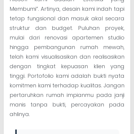
Membumi”. Artinya, desain kami indah tapi
tetap fungsional dan masuk akal secara
struktur dan budget. Puluhan proyek,
mulai dari renovasi apartemen studio
hingga pembangunan rumah mewah,
telah kami visualisasikan dan realisasikan
dengan tingkat kepuasan klien yang
tinggi. Portofolio kami adalah bukti nyata
komitmen kami terhadap kualitas. Jangan
pertaruhkan rumah impianmu pada janji
manis tanpa bukti, percayakan pada
ahlinya.