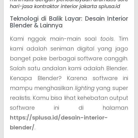
hari-jasa kontraktor interior jakarta splusa.id
Teknologi di Balik Layar: Desain Interior
Blender & Lainnya
Kami nggak main-main soal
tools
. Tim
kami adalah seniman digital yang jago
banget pake berbagai software canggih.
Salah satu andalan kami adalah Blender.
Kenapa Blender? Karena software ini
mampu menghasilkan
lighting
yang super
realistis. Kamu bisa lihat kehebatan output
software ini di halaman
https://splusa.id/desain-interior-
blender/
.