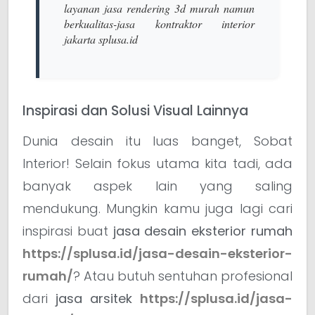
layanan jasa rendering 3d murah namun
berkualitas-jasa kontraktor interior
jakarta splusa.id
Inspirasi dan Solusi Visual Lainnya
Dunia desain itu luas banget, Sobat
Interior! Selain fokus utama kita tadi, ada
banyak aspek lain yang saling
mendukung. Mungkin kamu juga lagi cari
inspirasi buat
jasa desain eksterior rumah
https://splusa.id/jasa-desain-eksterior-
rumah/
? Atau butuh sentuhan profesional
dari
jasa arsitek
https://splusa.id/jasa-