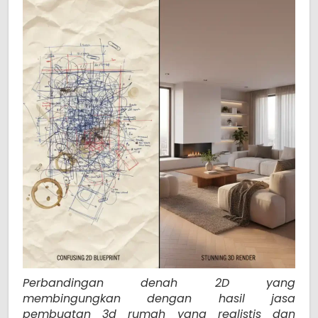
Perbandingan denah 2D yang
membingungkan dengan hasil jasa
pembuatan 3d rumah yang realistis dan