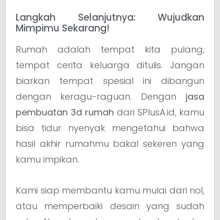
Langkah Selanjutnya: Wujudkan
Mimpimu Sekarang!
Rumah adalah tempat kita pulang,
tempat cerita keluarga ditulis. Jangan
biarkan tempat spesial ini dibangun
dengan keragu-raguan. Dengan
jasa
pembuatan 3d rumah
dari SPlusA.id, kamu
bisa tidur nyenyak mengetahui bahwa
hasil akhir rumahmu bakal sekeren yang
kamu impikan.
Kami siap membantu kamu mulai dari nol,
atau memperbaiki desain yang sudah