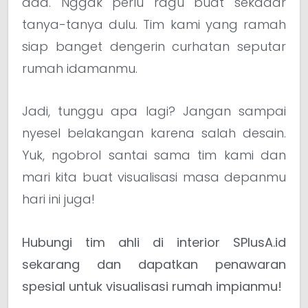
ada. Nggak perlu ragu buat sekadar
tanya-tanya dulu. Tim kami yang ramah
siap banget dengerin curhatan seputar
rumah idamanmu.
Jadi, tunggu apa lagi? Jangan sampai
nyesel belakangan karena salah desain.
Yuk, ngobrol santai sama tim kami dan
mari kita buat visualisasi masa depanmu
hari ini juga!
Hubungi tim ahli di interior SPlusA.id
sekarang dan dapatkan penawaran
spesial untuk visualisasi rumah impianmu!