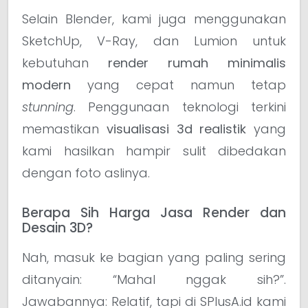
Selain Blender, kami juga menggunakan
SketchUp, V-Ray, dan Lumion untuk
kebutuhan
render rumah minimalis
modern
yang cepat namun tetap
stunning
. Penggunaan teknologi terkini
memastikan
visualisasi 3d realistik
yang
kami hasilkan hampir sulit dibedakan
dengan foto aslinya.
Berapa Sih Harga Jasa Render dan
Desain 3D?
Nah, masuk ke bagian yang paling sering
ditanyain: “Mahal nggak sih?”.
Jawabannya: Relatif, tapi di SPlusA.id kami