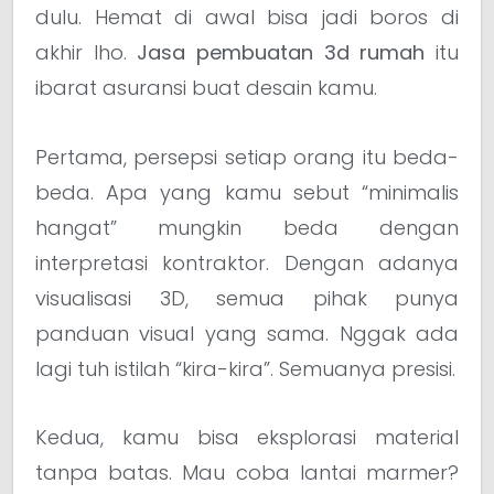
dulu. Hemat di awal bisa jadi boros di
akhir lho.
Jasa pembuatan 3d rumah
itu
ibarat asuransi buat desain kamu.
Pertama, persepsi setiap orang itu beda-
beda. Apa yang kamu sebut “minimalis
hangat” mungkin beda dengan
interpretasi kontraktor. Dengan adanya
visualisasi 3D, semua pihak punya
panduan visual yang sama. Nggak ada
lagi tuh istilah “kira-kira”. Semuanya presisi.
Kedua, kamu bisa eksplorasi material
tanpa batas. Mau coba lantai marmer?