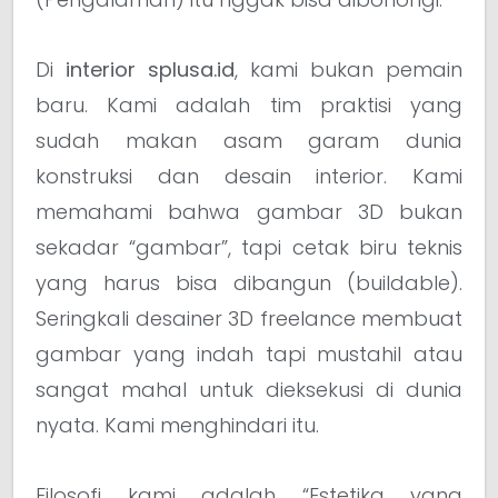
Di
interior splusa.id
, kami bukan pemain
baru. Kami adalah tim praktisi yang
sudah makan asam garam dunia
konstruksi dan desain interior. Kami
memahami bahwa gambar 3D bukan
sekadar “gambar”, tapi cetak biru teknis
yang harus bisa dibangun (buildable).
Seringkali desainer 3D freelance membuat
gambar yang indah tapi mustahil atau
sangat mahal untuk dieksekusi di dunia
nyata. Kami menghindari itu.
Filosofi kami adalah “Estetika yang