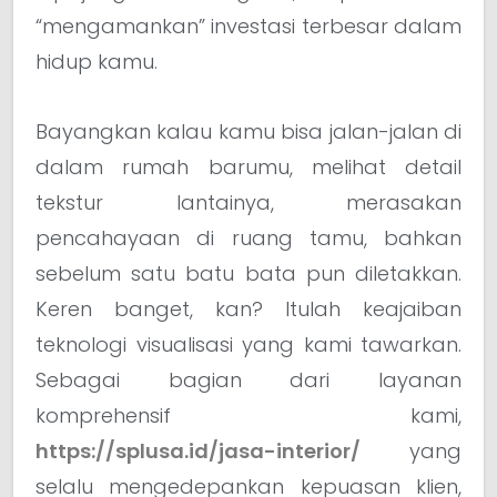
“mengamankan” investasi terbesar dalam
hidup kamu.
Bayangkan kalau kamu bisa jalan-jalan di
dalam rumah barumu, melihat detail
tekstur lantainya, merasakan
pencahayaan di ruang tamu, bahkan
sebelum satu batu bata pun diletakkan.
Keren banget, kan? Itulah keajaiban
teknologi visualisasi yang kami tawarkan.
Sebagai bagian dari layanan
komprehensif kami,
https://splusa.id/jasa-interior/
yang
selalu mengedepankan kepuasan klien,