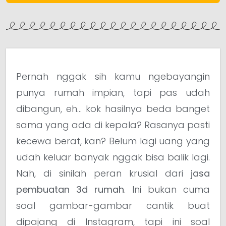
Pernah nggak sih kamu ngebayangin
punya rumah impian, tapi pas udah
dibangun, eh… kok hasilnya beda banget
sama yang ada di kepala? Rasanya pasti
kecewa berat, kan? Belum lagi uang yang
udah keluar banyak nggak bisa balik lagi.
Nah, di sinilah peran krusial dari
jasa
pembuatan 3d rumah
. Ini bukan cuma
soal gambar-gambar cantik buat
dipajang di Instagram, tapi ini soal