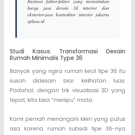
Ilustrasi faktor-faktor yang menentukan
harga jasa desain 3d interior dan
eksterior-jasa kontraktor interior jakarta
splusa.id
Studi Kasus: Transformasi Desain
Rumah Minimalis Type 36
Banyak yang ngira rumah kecil tipe 36 itu
susah didesain biar kelihatan luas.
Padahal, dengan trik visualisasi 3D yang
tepat, kita bisa “menipu” mata.
Kami pernah menangani klien yang putus
asa karena rumah subsidi tipe 36-nya