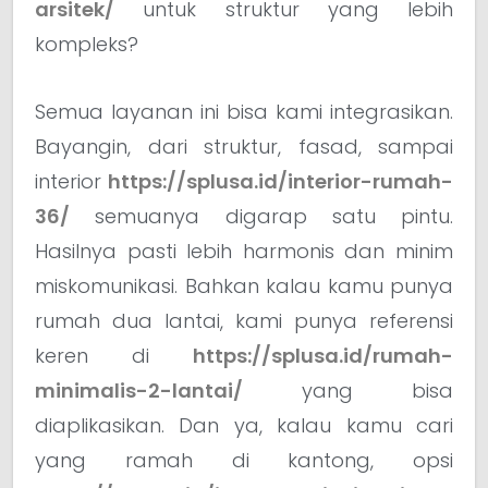
arsitek/
untuk struktur yang lebih
kompleks?
Semua layanan ini bisa kami integrasikan.
Bayangin, dari struktur, fasad, sampai
interior
https://splusa.id/interior-rumah-
36/
semuanya digarap satu pintu.
Hasilnya pasti lebih harmonis dan minim
miskomunikasi. Bahkan kalau kamu punya
rumah dua lantai, kami punya referensi
keren di
https://splusa.id/rumah-
minimalis-2-lantai/
yang bisa
diaplikasikan. Dan ya, kalau kamu cari
yang ramah di kantong, opsi