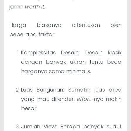
jamin
worth it
.
Harga biasanya ditentukan oleh
beberapa faktor:
Kompleksitas Desain:
Desain klasik
dengan banyak ukiran tentu beda
harganya sama minimalis.
Luas Bangunan:
Semakin luas area
yang mau dirender,
effort
-nya makin
besar.
Jumlah View:
Berapa banyak sudut