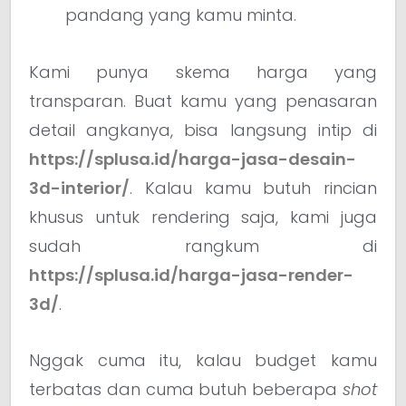
pandang yang kamu minta.
Kami punya skema harga yang
transparan. Buat kamu yang penasaran
detail angkanya, bisa langsung intip di
https://splusa.id/harga-jasa-desain-
3d-interior/
. Kalau kamu butuh rincian
khusus untuk rendering saja, kami juga
sudah rangkum di
https://splusa.id/harga-jasa-render-
3d/
.
Nggak cuma itu, kalau budget kamu
terbatas dan cuma butuh beberapa
shot