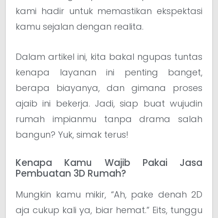
kami hadir untuk memastikan ekspektasi
kamu sejalan dengan realita.
Dalam artikel ini, kita bakal ngupas tuntas
kenapa layanan ini penting banget,
berapa biayanya, dan gimana proses
ajaib ini bekerja. Jadi, siap buat wujudin
rumah impianmu tanpa drama salah
bangun? Yuk, simak terus!
Kenapa Kamu Wajib Pakai Jasa
Pembuatan 3D Rumah?
Mungkin kamu mikir, “Ah, pake denah 2D
aja cukup kali ya, biar hemat.” Eits, tunggu