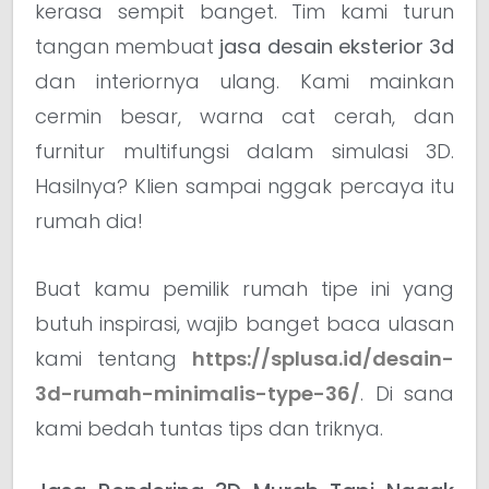
kerasa sempit banget. Tim kami turun
tangan membuat
jasa desain eksterior 3d
dan interiornya ulang. Kami mainkan
cermin besar, warna cat cerah, dan
furnitur multifungsi dalam simulasi 3D.
Hasilnya? Klien sampai nggak percaya itu
rumah dia!
Buat kamu pemilik rumah tipe ini yang
butuh inspirasi, wajib banget baca ulasan
kami tentang
https://splusa.id/desain-
3d-rumah-minimalis-type-36/
. Di sana
kami bedah tuntas tips dan triknya.