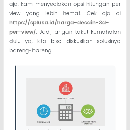
aja, kami menyediakan opsi hitungan per
view yang lebih hemat. Cek aja di
https://splusa.id/harga-desain-3d-
per-view/
. Jadi, jangan takut kemahalan
dulu ya, kita bisa diskusikan solusinya
bareng-bareng.