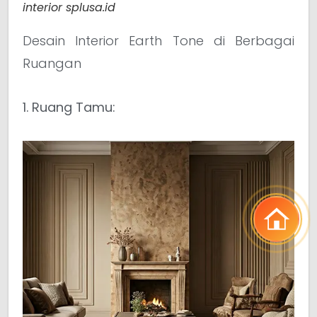
interior splusa.id
Desain Interior Earth Tone di Berbagai
Ruangan
1. Ruang Tamu: