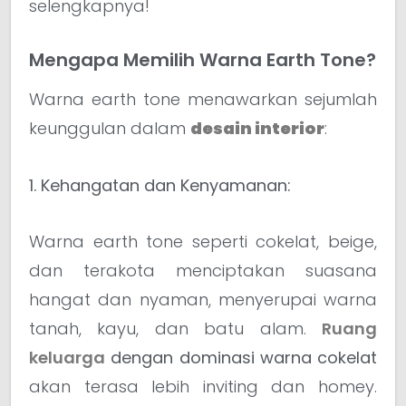
selengkapnya!
Mengapa Memilih Warna Earth Tone?
Warna earth tone menawarkan sejumlah
keunggulan dalam
desain interior
:
1. Kehangatan dan Kenyamanan:
Warna earth tone seperti cokelat, beige,
dan terakota menciptakan suasana
hangat dan nyaman, menyerupai warna
tanah, kayu, dan batu alam.
Ruang
keluarga
dengan dominasi warna cokelat
akan terasa lebih inviting dan homey.