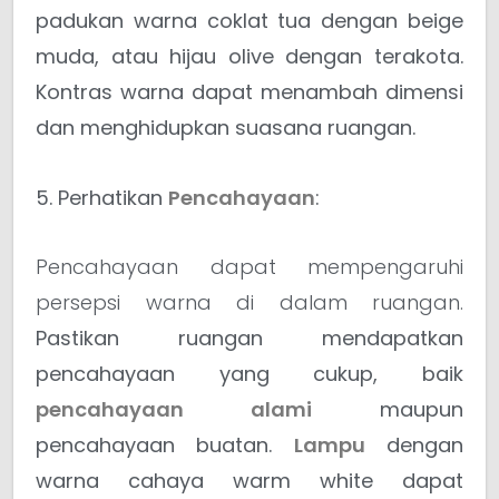
padukan warna coklat tua dengan beige
muda, atau hijau olive dengan terakota.
Kontras warna dapat menambah dimensi
dan menghidupkan suasana ruangan.
5. Perhatikan
Pencahayaan
:
Pencahayaan dapat mempengaruhi
persepsi warna di dalam ruangan.
Pastikan ruangan mendapatkan
pencahayaan yang cukup, baik
pencahayaan alami
maupun
pencahayaan buatan.
Lampu
dengan
warna cahaya warm white dapat