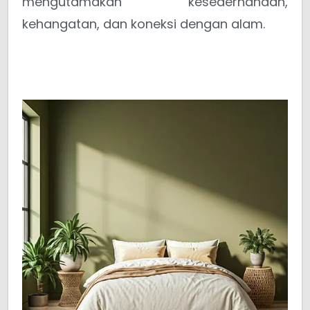
mengutamakan kesederhanaan,
kehangatan, dan koneksi dengan alam.