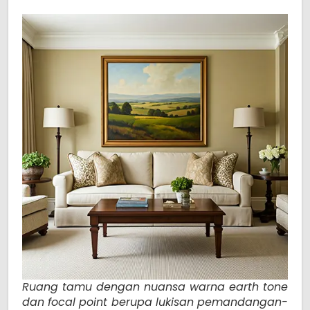
Ruang tamu dengan nuansa warna earth tone
dan focal point berupa lukisan pemandangan-