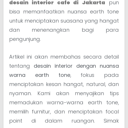
desain interior cafe di Jakarta
pun
bisa memanfaatkan nuansa earth tone
untuk menciptakan suasana yang hangat
dan menenangkan bagi para
pengunjung.
Artikel ini akan membahas secara detail
tentang
desain interior dengan nuansa
warna earth tone
, fokus pada
menciptakan kesan hangat, natural, dan
nyaman. Kami akan menyajikan tips
memadukan warna-warna earth tone,
memilih furnitur, dan menciptakan focal
point di dalam ruangan. Simak