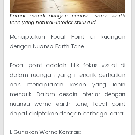
Kamar mandi dengan nuansa warna earth
tone yang natural-interior splusa.id
Menciptakan Focal Point di Ruangan
dengan Nuansa Earth Tone
Focal point adalah titik fokus visual di
dalam ruangan yang menarik perhatian
dan menciptakan kesan yang lebih
menarik. Dalam
desain interior dengan
nuansa warna earth tone
, focal point
dapat diciptakan dengan berbagai cara:
1. Gunakan Warna Kontras: