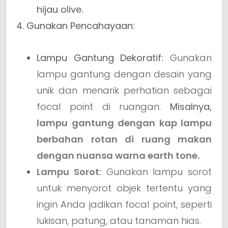
hijau olive.
4. Gunakan Pencahayaan:
Lampu Gantung Dekoratif:
Gunakan
lampu gantung dengan desain yang
unik dan menarik perhatian sebagai
focal point di ruangan.
Misalnya,
lampu gantung dengan kap lampu
berbahan rotan di ruang makan
dengan nuansa warna earth tone.
Lampu Sorot
:
Gunakan lampu sorot
untuk menyorot objek tertentu yang
ingin Anda jadikan focal point, seperti
lukisan, patung, atau tanaman hias.