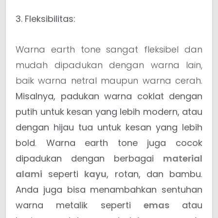
3. Fleksibilitas:
Warna earth tone sangat fleksibel dan
mudah dipadukan dengan warna lain,
baik warna netral maupun warna cerah.
Misalnya, padukan warna coklat dengan
putih untuk kesan yang lebih modern, atau
dengan hijau tua untuk kesan yang lebih
bold
.
Warna earth tone juga cocok
dipadukan dengan berbagai
material
alami
seperti
kayu
, rotan, dan bambu
.
Anda juga bisa menambahkan sentuhan
warna metalik seperti
emas
atau