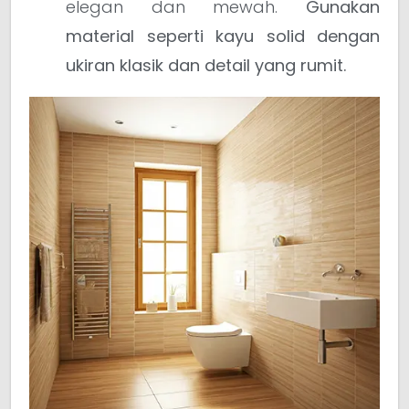
elegan dan mewah.
Gunakan
material seperti kayu solid dengan
ukiran klasik dan detail yang rumit.