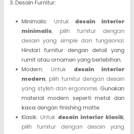
3. Desain Furnitur:
Minimalis:
Untuk
desain interior
minimalis
, pilih furnitur dengan
desain yang simple dan fungsional.
Hindari furnitur dengan detail yang
rumit atau ornamen yang berlebihan.
Modern:
Untuk
desain interior
modern
, pilih furnitur dengan desain
yang stylish dan ergonomis.
Gunakan
material modern seperti metal dan
kaca
dengan finishing matte.
Klasik:
Untuk
desain interior klasik
,
pilih furnitur dengan desain yang