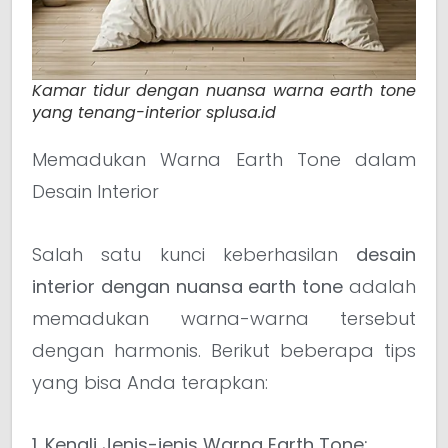
Kamar tidur dengan nuansa warna earth tone
yang tenang-interior splusa.id
Memadukan Warna Earth Tone dalam
Desain Interior
Salah satu kunci keberhasilan
desain
interior dengan nuansa earth tone
adalah
memadukan warna-warna tersebut
dengan harmonis. Berikut beberapa tips
yang bisa Anda terapkan:
1. Kenali Jenis-jenis Warna Earth Tone: