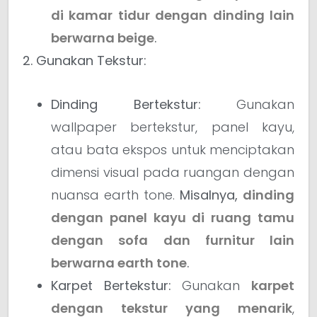
di kamar tidur dengan dinding lain
berwarna beige
.
2. Gunakan Tekstur:
Dinding Bertekstur:
Gunakan
wallpaper bertekstur, panel kayu,
atau bata ekspos untuk menciptakan
dimensi visual pada ruangan dengan
nuansa earth tone.
Misalnya,
dinding
dengan panel kayu di ruang tamu
dengan sofa dan furnitur lain
berwarna earth tone
.
Karpet Bertekstur:
Gunakan
karpet
dengan tekstur yang menarik
,