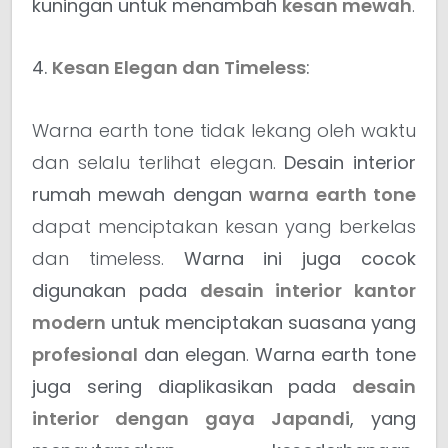
kuningan untuk menambah
kesan mewah
.
4.
Kesan Elegan dan Timeless
:
Warna earth tone tidak lekang oleh waktu
dan selalu terlihat elegan.
Desain interior
rumah mewah dengan
warna earth tone
dapat menciptakan kesan yang berkelas
dan timeless.
Warna ini juga cocok
digunakan pada
desain interior kantor
modern
untuk menciptakan suasana yang
profesional
dan elegan
.
Warna earth tone
juga sering diaplikasikan pada
desain
interior dengan gaya Japandi
, yang