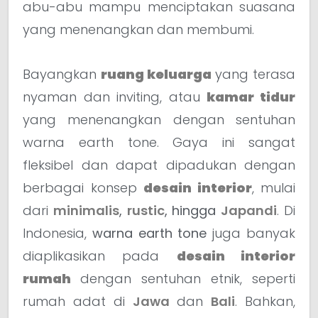
abu-abu mampu menciptakan suasana
yang menenangkan dan membumi.
Bayangkan
ruang keluarga
yang terasa
nyaman dan inviting, atau
kamar tidur
yang menenangkan dengan sentuhan
warna earth tone. Gaya ini sangat
fleksibel dan dapat dipadukan dengan
berbagai konsep
desain interior
, mulai
dari
minimalis
,
rustic
, hingga
Japandi
. Di
Indonesia,
warna earth tone
juga banyak
diaplikasikan pada
desain interior
rumah
dengan sentuhan etnik, seperti
rumah adat di
Jawa
dan
Bali
. Bahkan,