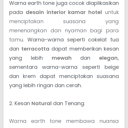
Warna earth tone juga cocok diaplikasikan
pada
desain interior kamar hotel
untuk
menciptakan suasana yang
menenangkan dan nyaman bagi para
tamu.
Warna-warna seperti cokelat tua
dan
terracotta
dapat memberikan kesan
yang lebih
mewah
dan
elegan
,
sementara warna-warna seperti beige
dan krem dapat menciptakan suasana
yang lebih ringan dan cerah.
2. Kesan
Natural
dan Tenang:
Warna earth tone membawa nuansa