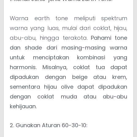
Warna earth tone meliputi spektrum
warna yang luas, mulai dari coklat, hijau,
abu-abu, hingga terakota.
Pahami tone
dan shade dari masing-masing warna
untuk menciptakan kombinasi yang
harmonis.
Misalnya, coklat tua dapat
dipadukan dengan beige atau krem,
sementara hijau olive dapat dipadukan
dengan coklat muda atau abu-abu
kehijauan.
2. Gunakan Aturan 60-30-10: