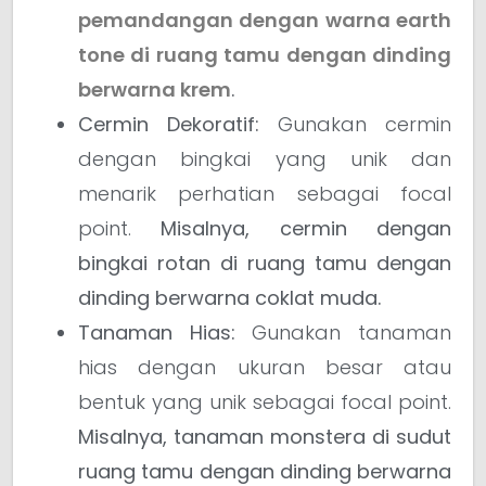
pemandangan dengan warna earth
tone di ruang tamu dengan dinding
berwarna krem
.
Cermin Dekoratif:
Gunakan cermin
dengan bingkai yang unik dan
menarik perhatian sebagai focal
point.
Misalnya, cermin dengan
bingkai rotan di ruang tamu dengan
dinding berwarna coklat muda.
Tanaman Hias:
Gunakan tanaman
hias dengan ukuran besar atau
bentuk yang unik sebagai focal point.
Misalnya, tanaman monstera di sudut
ruang tamu dengan dinding berwarna