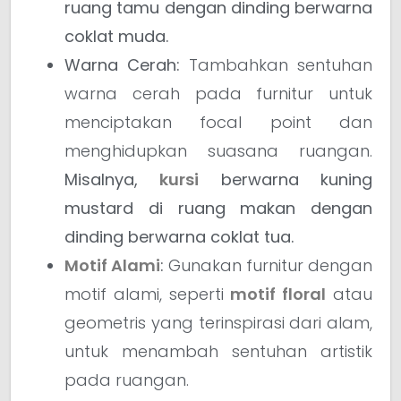
ruang tamu dengan dinding berwarna
coklat muda.
Warna Cerah:
Tambahkan sentuhan
warna cerah pada furnitur untuk
menciptakan focal point dan
menghidupkan suasana ruangan.
Misalnya,
kursi
berwarna kuning
mustard di ruang makan dengan
dinding berwarna coklat tua.
Motif Alami
:
Gunakan furnitur dengan
motif alami, seperti
motif floral
atau
geometris yang terinspirasi dari alam,
untuk menambah sentuhan artistik
pada ruangan.