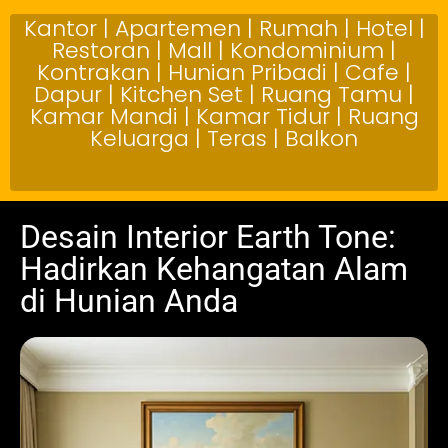
Kantor | Apartemen | Rumah | Hotel |
Restoran | Mall | Kondominium |
Kontrakan | Hunian Pribadi | Cafe |
Dapur | Kitchen Set | Ruang Tamu |
Kamar Mandi | Kamar Tidur | Ruang
Keluarga | Teras | Balkon
Desain Interior Earth Tone:
Hadirkan Kehangatan Alam
di Hunian Anda