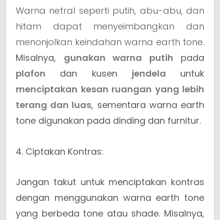
Warna netral seperti putih, abu-abu, dan
hitam dapat menyeimbangkan dan
menonjolkan keindahan warna earth tone.
Misalnya,
gunakan warna putih
pada
plafon
dan kusen
jendela
untuk
menciptakan kesan ruangan yang lebih
terang dan luas
, sementara warna earth
tone digunakan pada dinding dan furnitur.
4. Ciptakan Kontras:
Jangan takut untuk menciptakan kontras
dengan menggunakan warna earth tone
yang berbeda tone atau shade.
Misalnya,