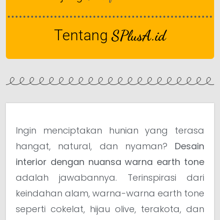
Tentang
SPlusA.id
Ingin menciptakan hunian yang terasa
hangat, natural, dan nyaman?
Desain
interior dengan nuansa warna earth tone
adalah jawabannya. Terinspirasi dari
keindahan alam, warna-warna earth tone
seperti cokelat, hijau olive, terakota, dan