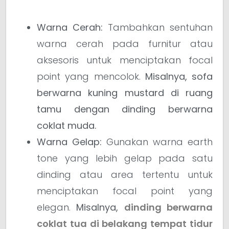
Warna Cerah:
Tambahkan sentuhan
warna cerah pada furnitur atau
aksesoris untuk menciptakan focal
point yang mencolok.
Misalnya, sofa
berwarna kuning mustard di ruang
tamu dengan dinding berwarna
coklat muda.
Warna Gelap:
Gunakan warna earth
tone yang lebih gelap pada satu
dinding atau area tertentu untuk
menciptakan focal point yang
elegan.
Misalnya,
dinding berwarna
coklat tua di belakang tempat tidur