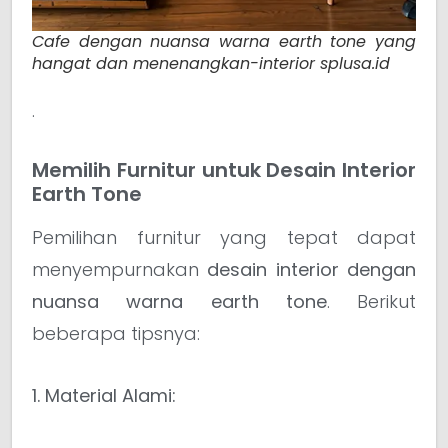
Cafe dengan nuansa warna earth tone yang
hangat dan menenangkan-interior splusa.id
.
Memilih Furnitur untuk Desain Interior
Earth Tone
Pemilihan furnitur yang tepat dapat
menyempurnakan
desain interior dengan
nuansa warna earth tone
. Berikut
beberapa tipsnya:
1. Material Alami: