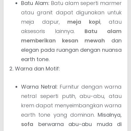
Batu Alam:
Batu alam seperti marmer
atau granit dapat digunakan untuk
meja dapur,
meja kopi
, atau
aksesoris lainnya.
Batu alam
memberikan kesan mewah
dan
elegan pada ruangan dengan nuansa
earth tone.
2. Warna dan Motif:
Warna Netral:
Furnitur dengan warna
netral seperti putih, abu-abu, atau
krem dapat menyeimbangkan warna
earth tone yang dominan.
Misalnya,
sofa
berwarna abu-abu muda di