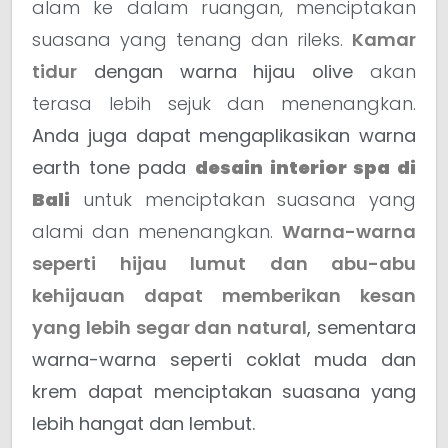
alam ke dalam ruangan, menciptakan
suasana yang tenang dan rileks.
Kamar
tidur
dengan warna hijau olive
akan
terasa lebih sejuk dan menenangkan.
Anda juga dapat mengaplikasikan warna
earth tone pada
desain interior spa di
Bali
untuk menciptakan suasana yang
alami dan menenangkan.
Warna-warna
seperti hijau lumut dan abu-abu
kehijauan dapat memberikan kesan
yang lebih segar dan natural
, sementara
warna-warna seperti coklat muda dan
krem dapat menciptakan suasana yang
lebih hangat dan lembut.