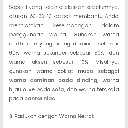
Seperti yang telah dijelaskan sebelumnya,
aturan 60-30-10 dapat membantu Anda
menciptakan keseimbangan dalam
penggunaan warna.
Gunakan warna
earth tone yang paling dominan sebesar
60%, warna sekunder sebesar 30%, dan
warna aksen sebesar 10%.
Misalnya,
gunakan warna coklat muda sebagai
warna dominan pada dinding
, warna
hijau olive pada
sofa
, dan warna terakota
pada
bantal hias
.
3. Padukan dengan Warna Netral: