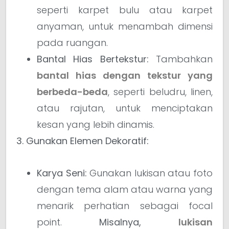
seperti karpet bulu atau karpet
anyaman, untuk menambah dimensi
pada ruangan.
Bantal Hias Bertekstur:
Tambahkan
bantal hias dengan tekstur yang
berbeda-beda
, seperti beludru, linen,
atau rajutan, untuk menciptakan
kesan yang lebih dinamis.
3. Gunakan Elemen Dekoratif:
Karya Seni:
Gunakan lukisan atau foto
dengan tema alam atau warna yang
menarik perhatian sebagai focal
point.
Misalnya,
lukisan