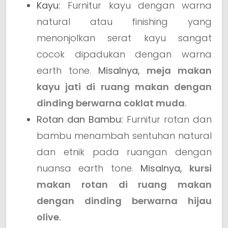
Kayu:
Furnitur kayu dengan warna
natural atau finishing yang
menonjolkan serat kayu sangat
cocok dipadukan dengan warna
earth tone.
Misalnya,
meja makan
kayu jati di ruang makan dengan
dinding berwarna coklat muda
.
Rotan dan Bambu:
Furnitur rotan dan
bambu menambah sentuhan natural
dan etnik pada ruangan dengan
nuansa earth tone.
Misalnya,
kursi
makan rotan di ruang makan
dengan dinding berwarna hijau
olive
.