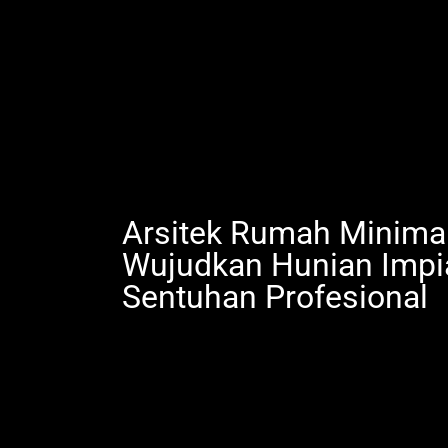
Arsitek Rumah Minimal
Wujudkan Hunian Impi
Sentuhan Profesional