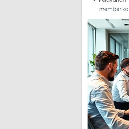
memberikan