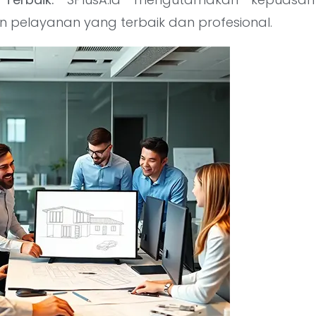
 pelayanan yang terbaik dan profesional.