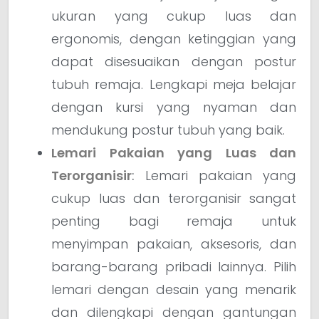
ukuran yang cukup luas dan
ergonomis, dengan ketinggian yang
dapat disesuaikan dengan postur
tubuh remaja. Lengkapi meja belajar
dengan kursi yang nyaman dan
mendukung postur tubuh yang baik.
Lemari Pakaian yang Luas dan
Terorganisir
:
Lemari pakaian yang
cukup luas dan terorganisir sangat
penting bagi remaja untuk
menyimpan pakaian, aksesoris, dan
barang-barang pribadi lainnya. Pilih
lemari dengan desain yang menarik
dan dilengkapi dengan gantungan