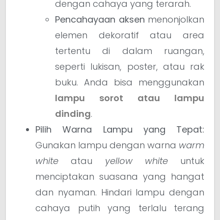
dengan cahaya yang terarah.
Pencahayaan aksen
menonjolkan
elemen dekoratif atau area
tertentu di dalam ruangan,
seperti lukisan, poster, atau rak
buku. Anda bisa menggunakan
lampu sorot atau lampu
dinding
.
Pilih Warna Lampu yang Tepat:
Gunakan lampu dengan warna
warm
white
atau
yellow white
untuk
menciptakan suasana yang hangat
dan nyaman. Hindari lampu dengan
cahaya putih yang terlalu terang