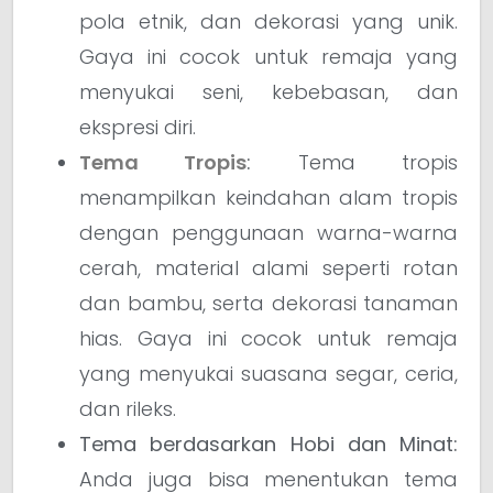
pola etnik, dan dekorasi yang unik.
Gaya ini cocok untuk remaja yang
menyukai seni, kebebasan, dan
ekspresi diri.
Tema Tropis
:
Tema tropis
menampilkan keindahan alam tropis
dengan penggunaan warna-warna
cerah, material alami seperti rotan
dan bambu, serta dekorasi tanaman
hias. Gaya ini cocok untuk remaja
yang menyukai suasana segar, ceria,
dan rileks.
Tema berdasarkan Hobi dan Minat:
Anda juga bisa menentukan tema