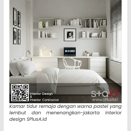
Kamar tidur remaja dengan warna pastel yang
lembut dan menenangkan-jakarta interior
design SPlusA.id