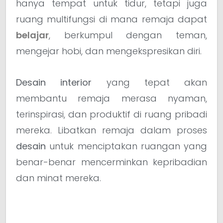
hanya tempat untuk tidur, tetapi juga
ruang multifungsi di mana remaja dapat
belajar
, berkumpul dengan teman,
mengejar hobi, dan mengekspresikan diri.
Desain interior
yang tepat akan
membantu remaja merasa nyaman,
terinspirasi, dan produktif di ruang pribadi
mereka. Libatkan remaja dalam proses
desain
untuk menciptakan ruangan yang
benar-benar mencerminkan kepribadian
dan minat mereka.