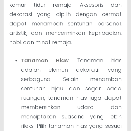
kamar tidur remaja
. Aksesoris dan
dekorasi yang dipilih dengan cermat
dapat menambah sentuhan personal,
artistik, dan mencerminkan kepribadian,
hobi, dan minat remaja.
Tanaman Hias
:
Tanaman hias
adalah elemen dekoratif yang
serbaguna. Selain menambah
sentuhan hijau dan segar pada
ruangan, tanaman hias juga dapat
membersihkan udara dan
menciptakan suasana yang lebih
rileks. Pilih tanaman hias yang sesuai