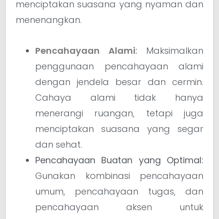
menciptakan suasana yang nyaman dan
menenangkan.
Pencahayaan Alami
:
Maksimalkan
penggunaan pencahayaan alami
dengan jendela besar dan cermin.
Cahaya alami tidak hanya
menerangi ruangan, tetapi juga
menciptakan suasana yang segar
dan sehat.
Pencahayaan Buatan yang Optimal:
Gunakan kombinasi pencahayaan
umum, pencahayaan tugas, dan
pencahayaan aksen untuk