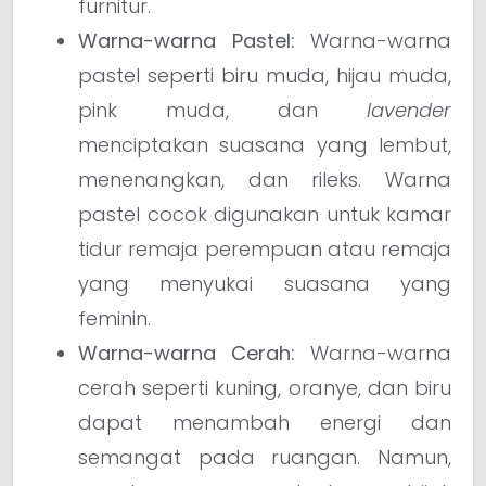
furnitur.
Warna-warna Pastel:
Warna-warna
pastel seperti biru muda, hijau muda,
pink muda, dan
lavender
menciptakan suasana yang lembut,
menenangkan, dan rileks. Warna
pastel cocok digunakan untuk kamar
tidur remaja perempuan atau remaja
yang menyukai suasana yang
feminin.
Warna-warna Cerah:
Warna-warna
cerah seperti kuning, oranye, dan biru
dapat menambah energi dan
semangat pada ruangan. Namun,