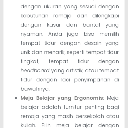
dengan ukuran yang sesuai dengan
kebutuhan remaja dan dilengkapi
dengan kasur dan bantal yang
nyaman. Anda juga bisa memilih
tempat tidur dengan desain yang
unik dan menarik, seperti tempat tidur
tingkat, tempat tidur dengan
headboard
yang artistik, atau tempat
tidur dengan laci penyimpanan di
bawahnya.
Meja Belajar yang Ergonomis
:
Meja
belajar adalah furnitur penting bagi
remaja yang masih bersekolah atau
kuliah. Pilih meja belajar dengan