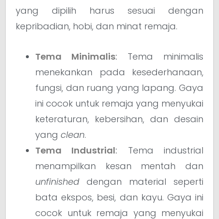
yang dipilih harus sesuai dengan
kepribadian, hobi, dan minat remaja.
Tema Minimalis
:
Tema minimalis
menekankan pada kesederhanaan,
fungsi, dan ruang yang lapang. Gaya
ini cocok untuk remaja yang menyukai
keteraturan, kebersihan, dan desain
yang
clean
.
Tema Industrial
:
Tema industrial
menampilkan kesan mentah dan
unfinished
dengan material seperti
bata ekspos, besi, dan kayu. Gaya ini
cocok untuk remaja yang menyukai