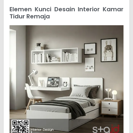
Elemen Kunci Desain Interior Kamar
Tidur Remaja