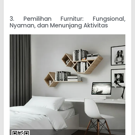
3. Pemilihan Furnitur: Fungsional,
Nyaman, dan Menunjang Aktivitas