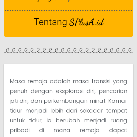
Tentang
SPlusA.id
Masa remaja adalah masa transisi yang
penuh dengan eksplorasi diri, pencarian
jati diri, dan perkembangan minat. Kamar
tidur menjadi lebih dari sekadar tempat
untuk tidur; ia berubah menjadi ruang
pribadi di mana remaja dapat