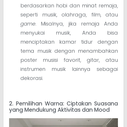
berdasarkan hobi dan minat remaja,
seperti musik, olahraga, film, atau
game
. Misalnya, jika remaja Anda
menyukai musik, Anda bisa
menciptakan kamar tidur dengan
tema musik dengan menambahkan
poster musisi favorit, gitar, atau
instrumen musik lainnya sebagai
dekorasi.
2. Pemilihan Warna: Ciptakan Suasana
yang Mendukung Aktivitas dan Mood