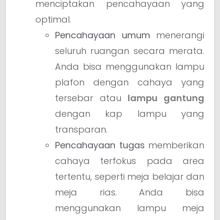
menciptakan pencahayaan yang
optimal.
Pencahayaan umum
menerangi
seluruh ruangan secara merata.
Anda bisa menggunakan lampu
plafon dengan cahaya yang
tersebar atau
lampu gantung
dengan kap lampu yang
transparan.
Pencahayaan tugas
memberikan
cahaya terfokus pada area
tertentu, seperti meja belajar dan
meja rias. Anda bisa
menggunakan lampu meja