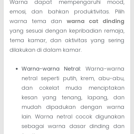
Warna dapat mempengaruhi mood,
emosi, dan bahkan produktivitas. Pilih
warna tema dan
warna cat dinding
yang sesuai dengan kepribadian remaja,
tema kamar, dan aktivitas yang sering
dilakukan di dalam kamar.
Warna-warna Netral:
Warna-warna
netral seperti putih, krem, abu-abu,
dan cokelat muda menciptakan
kesan yang tenang, lapang, dan
mudah dipadukan dengan warna
lain. Warna netral cocok digunakan
sebagai warna dasar dinding dan