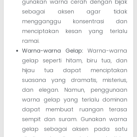
gunakan warna cerah dengan bijak
sebagai aksen agar tidak
mengganggu konsentrasi dan
menciptakan kesan yang terlalu
ramai.
Warna-warna Gelap:
Warna-warna
gelap seperti hitam, biru tua, dan
hijau tua dapat menciptakan
suasana yang dramatis, misterius,
dan elegan. Namun, penggunaan
warna gelap yang terlalu dominan
dapat membuat ruangan terasa
sempit dan suram. Gunakan warna
gelap sebagai aksen pada satu