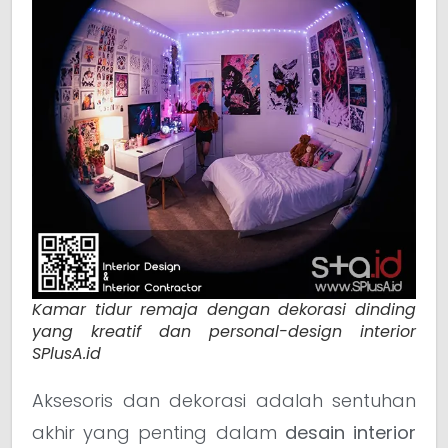
Kamar tidur remaja dengan dekorasi dinding
yang kreatif dan personal-design interior
SPlusA.id
Aksesoris dan dekorasi adalah sentuhan
akhir yang penting dalam
desain interior