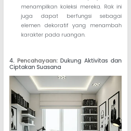
menampilkan koleksi mereka. Rak ini
juga dapat berfungsi sebagai
elemen dekoratif yang menambah
karakter pada ruangan.
4.
Pencahayaan
: Dukung Aktivitas dan
Ciptakan Suasana