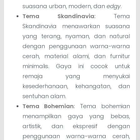
suasana urban, modern, dan
edgy
.
Tema Skandinavia
:
Tema
Skandinavia menawarkan suasana
yang terang, nyaman, dan natural
dengan penggunaan warna-warna
cerah, material alami, dan furnitur
minimalis. Gaya ini cocok untuk
remaja yang menyukai
kesederhanaan, kehangatan, dan
sentuhan alam.
Tema Bohemian
:
Tema bohemian
menampilkan gaya yang bebas,
artistik, dan ekspresif dengan
penggunaan warna-warna cerah,