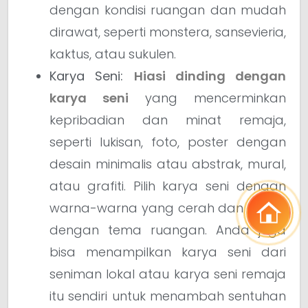
dengan kondisi ruangan dan mudah
dirawat, seperti monstera, sansevieria,
kaktus, atau sukulen.
Karya Seni:
Hiasi dinding dengan
karya seni
yang mencerminkan
kepribadian dan minat remaja,
seperti lukisan, foto, poster dengan
desain minimalis atau abstrak, mural,
atau grafiti. Pilih karya seni dengan
warna-warna yang cerah dan sesuai
dengan tema ruangan. Anda juga
bisa menampilkan karya seni dari
seniman lokal atau karya seni remaja
itu sendiri untuk menambah sentuhan