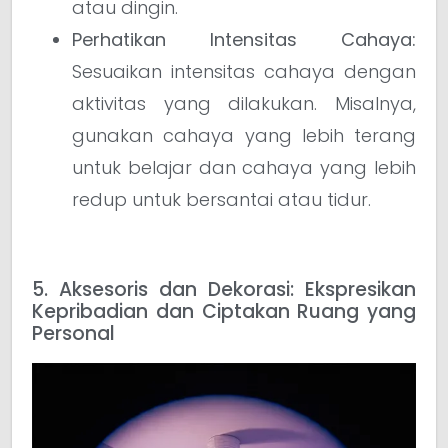
atau dingin.
Perhatikan Intensitas Cahaya:
Sesuaikan intensitas cahaya dengan
aktivitas yang dilakukan. Misalnya,
gunakan cahaya yang lebih terang
untuk belajar dan cahaya yang lebih
redup untuk bersantai atau tidur.
5. Aksesoris dan Dekorasi: Ekspresikan
Kepribadian dan Ciptakan Ruang yang
Personal