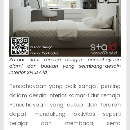
Kamar tidur remaja dengan pencahayaan
alami dan buatan yang seimbang-desain
interior SPlusA.id
Pencahayaan yang baik sangat penting
dalam
desain interior kamar tidur remaja
.
Pencahayaan yang cukup dan terarah
dapat mendukung aktivitas seperti
belajar dan membaca, serta