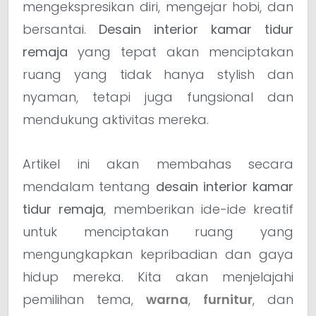
mengekspresikan diri, mengejar hobi, dan
bersantai.
Desain interior kamar tidur
remaja
yang tepat akan menciptakan
ruang yang tidak hanya stylish dan
nyaman, tetapi juga fungsional dan
mendukung aktivitas mereka.
Artikel ini akan membahas secara
mendalam tentang
desain interior kamar
tidur remaja
, memberikan ide-ide kreatif
untuk menciptakan ruang yang
mengungkapkan kepribadian dan gaya
hidup mereka. Kita akan menjelajahi
pemilihan tema,
warna
,
furnitur
, dan