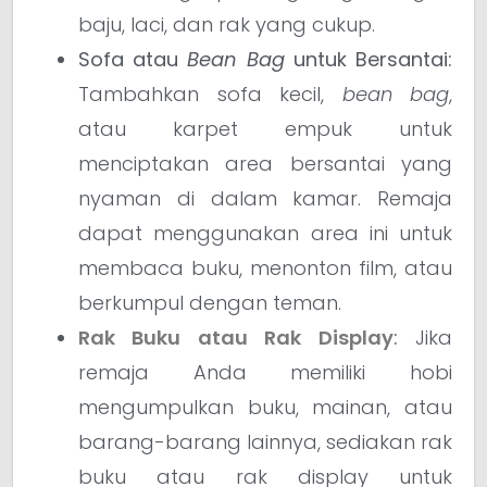
baju, laci, dan rak yang cukup.
Sofa atau
Bean Bag
untuk Bersantai:
Tambahkan sofa kecil,
bean bag
,
atau karpet empuk untuk
menciptakan area bersantai yang
nyaman di dalam kamar. Remaja
dapat menggunakan area ini untuk
membaca buku, menonton film, atau
berkumpul dengan teman.
Rak Buku atau Rak Display
:
Jika
remaja Anda memiliki hobi
mengumpulkan buku, mainan, atau
barang-barang lainnya, sediakan rak
buku atau rak display untuk