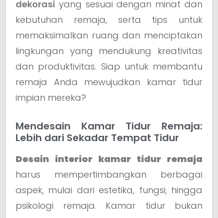
dekorasi
yang sesuai dengan minat dan
kebutuhan remaja, serta tips untuk
memaksimalkan ruang dan menciptakan
lingkungan yang mendukung kreativitas
dan produktivitas. Siap untuk membantu
remaja Anda mewujudkan kamar tidur
impian mereka?
Mendesain Kamar Tidur Remaja:
Lebih dari Sekadar Tempat Tidur
Desain interior kamar tidur remaja
harus mempertimbangkan berbagai
aspek, mulai dari estetika, fungsi, hingga
psikologi remaja. Kamar tidur bukan