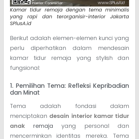
Kamar tidur remaja dengan tema minimalis
yang rapi dan terorganisir-interior Jakarta
SPlusA.id
Berikut adalah elemen-elemen kunci yang
perlu diperhatikan dalam mendesain
kamar tidur remaja yang stylish dan
fungsional:
1. Pemilihan Tema: Refleksi Kepribadian
dan Minat
Tema adalah fondasi dalam
menciptakan
desain interior kamar tidur
anak
remaja
yang personal dan
mencerminkan identitas mereka. Tema