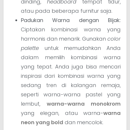
dinding,
headboard
tempat tidur,
atau pada beberapa furnitur saja.
Padukan Warna dengan Bijak:
Ciptakan kombinasi warna yang
harmonis dan menarik. Gunakan
color
palette
untuk memudahkan Anda
dalam memilih kombinasi warna
yang tepat. Anda juga bisa mencari
inspirasi dari kombinasi warna yang
sedang tren di kalangan remaja,
seperti warna-warna pastel yang
lembut,
warna-warna monokrom
yang elegan, atau warna-
warna
neon yang bold
dan mencolok.