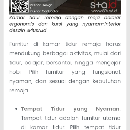
Kamar tidur remaja dengan meja belajar
ergonomis dan kursi yang nyaman-interior
desain SPlusA.id
Furnitur di kamar tidur remaja harus
mendukung berbagai aktivitas, mulai dari
tidur, belajar, bersantai, hingga mengejar
hobi. Pilih furnitur yang fungsional,
nyaman, dan sesuai dengan kebutuhan
remaja.
Tempat Tidur yang Nyaman
:
Tempat tidur adalah furnitur utama
di kamar tidur. Pilih tempat tidur